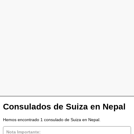
Consulados de Suiza en Nepal
Hemos encontrado 1 consulado de Suiza en Nepal.
Nota Importante: