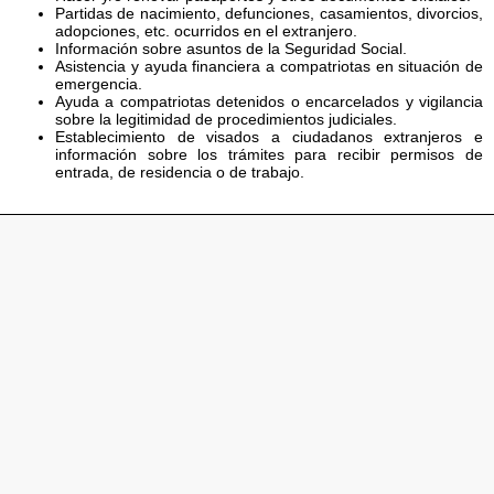
Partidas de nacimiento, defunciones, casamientos, divorcios,
adopciones, etc. ocurridos en el extranjero.
Información sobre asuntos de la Seguridad Social.
Asistencia y ayuda financiera a compatriotas en situación de
emergencia.
Ayuda a compatriotas detenidos o encarcelados y vigilancia
sobre la legitimidad de procedimientos judiciales.
Establecimiento de visados a ciudadanos extranjeros e
información sobre los trámites para recibir permisos de
entrada, de residencia o de trabajo.