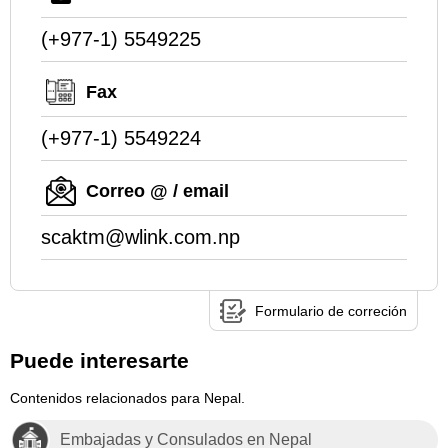
(+977-1) 5549225
Fax
(+977-1) 5549224
Correo @ / email
scaktm@wlink.com.np
Formulario de correción
Puede interesarte
Contenidos relacionados para Nepal.
Embajadas y Consulados en Nepal