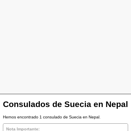
Consulados de Suecia en Nepal
Hemos encontrado 1 consulado de Suecia en Nepal.
Nota Importante: