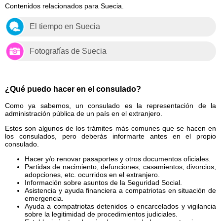
Contenidos relacionados para Suecia.
El tiempo en Suecia
Fotografías de Suecia
¿Qué puedo hacer en el consulado?
Como ya sabemos, un consulado es la representación de la
administración pública de un país en el extranjero.
Estos son algunos de los trámites más comunes que se hacen en
los consulados, pero deberás informarte antes en el propio
consulado.
Hacer y/o renovar pasaportes y otros documentos oficiales.
Partidas de nacimiento, defunciones, casamientos, divorcios,
adopciones, etc. ocurridos en el extranjero.
Información sobre asuntos de la Seguridad Social.
Asistencia y ayuda financiera a compatriotas en situación de
emergencia.
Ayuda a compatriotas detenidos o encarcelados y vigilancia
sobre la legitimidad de procedimientos judiciales.