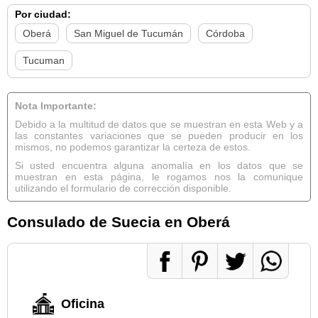
Por ciudad:
Oberá
San Miguel de Tucumán
Córdoba
Tucuman
Nota Importante:
Debido a la multitud de datos que se muestran en esta Web y a
las constantes variaciones que se pueden producir en los
mismos, no podemos garantizar la certeza de estos.
Si usted encuentra alguna anomalía en los datos que se
muestran en esta página, le rogamos nos la comunique
utilizando el formulario de corrección disponible.
Consulado de Suecia en Oberá
Oficina