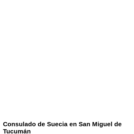
Consulado de Suecia en San Miguel de
Tucumán