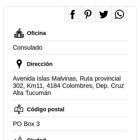
Oficina
Consulado
Dirección
Avenida Islas Malvinas, Ruta provincial
302, Km11, 4184 Colombres, Dep. Cruz
Alta Tucumán
Código postal
PO Box 3