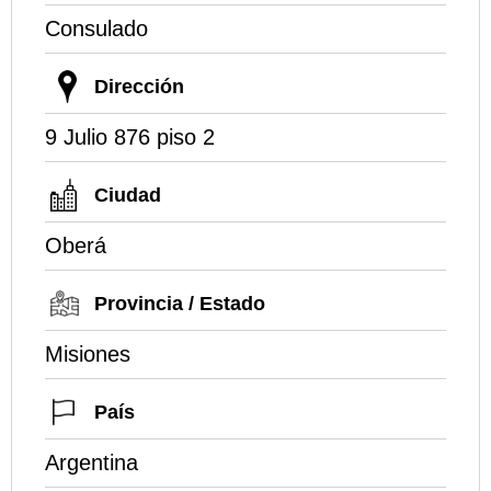
Consulado
Dirección
9 Julio 876 piso 2
Ciudad
Oberá
Provincia / Estado
Misiones
País
Argentina