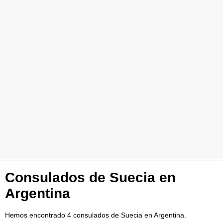
Consulados de Suecia en
Argentina
Hemos encontrado 4 consulados de Suecia en Argentina.