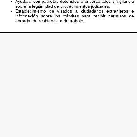
Ayuda a compatriotas detenidos o encarcelados y vigilancia
sobre la legitimidad de procedimientos judiciales.
Establecimiento de visados a ciudadanos extranjeros e
información sobre los trámites para recibir permisos de
entrada, de residencia o de trabajo.