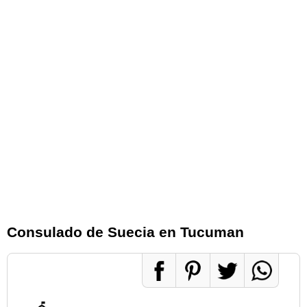
Consulado de Suecia en Tucuman