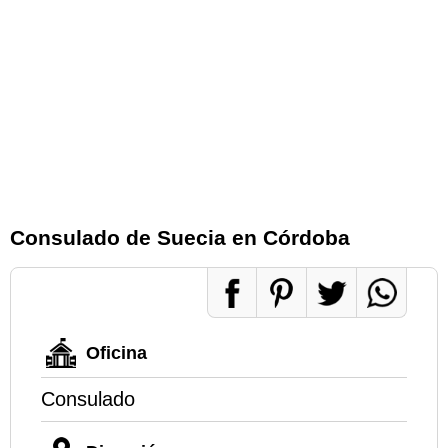
Consulado de Suecia en Córdoba
Oficina
Consulado