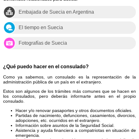
Embajada de Suecia en Argentina
El tiempo en Suecia
Fotografías de Suecia
¿Qué puedo hacer en el consulado?
Como ya sabemos, un consulado es la representación de la
administración pública de un país en el extranjero.
Estos son algunos de los trámites más comunes que se hacen en
los consulados, pero deberás informarte antes en el propio
consulado.
Hacer y/o renovar pasaportes y otros documentos oficiales.
Partidas de nacimiento, defunciones, casamientos, divorcios,
adopciones, etc. ocurridos en el extranjero.
Información sobre asuntos de la Seguridad Social.
Asistencia y ayuda financiera a compatriotas en situación de
emergencia.