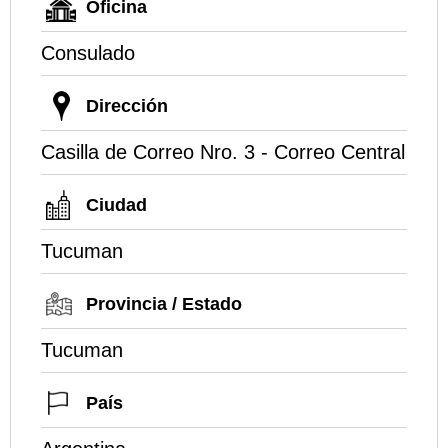
Oficina
Consulado
Dirección
Casilla de Correo Nro. 3 - Correo Central
Ciudad
Tucuman
Provincia / Estado
Tucuman
País