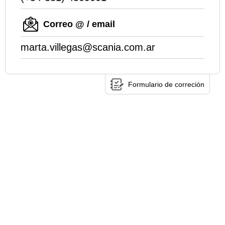
Correo @ / email
marta.villegas@scania.com.ar
Formulario de correción