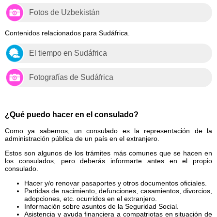
Fotos de Uzbekistán
Contenidos relacionados para Sudáfrica.
El tiempo en Sudáfrica
Fotografías de Sudáfrica
¿Qué puedo hacer en el consulado?
Como ya sabemos, un consulado es la representación de la
administración pública de un país en el extranjero.
Estos son algunos de los trámites más comunes que se hacen en
los consulados, pero deberás informarte antes en el propio
consulado.
Hacer y/o renovar pasaportes y otros documentos oficiales.
Partidas de nacimiento, defunciones, casamientos, divorcios,
adopciones, etc. ocurridos en el extranjero.
Información sobre asuntos de la Seguridad Social.
Asistencia y ayuda financiera a compatriotas en situación de