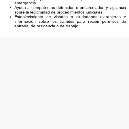
emergencia.
Ayuda a compatriotas detenidos o encarcelados y vigilancia
sobre la legitimidad de procedimientos judiciales.
Establecimiento de visados a ciudadanos extranjeros e
información sobre los trámites para recibir permisos de
entrada, de residencia o de trabajo.