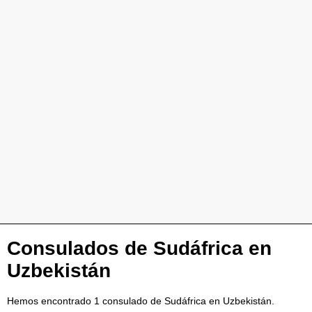
Consulados de Sudáfrica en
Uzbekistán
Hemos encontrado 1 consulado de Sudáfrica en Uzbekistán.