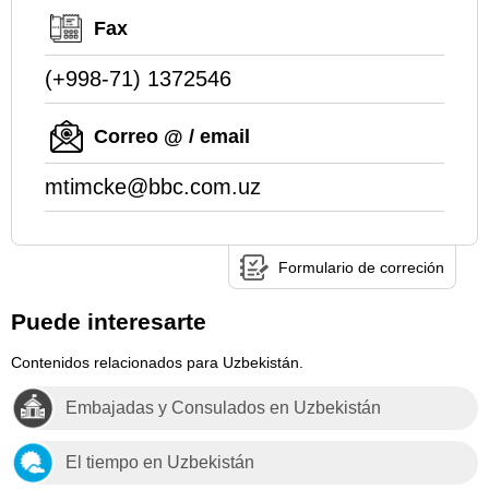
Fax
(+998-71) 1372546
Correo @ / email
mtimcke@bbc.com.uz
Formulario de correción
Puede interesarte
Contenidos relacionados para Uzbekistán.
Embajadas y Consulados en Uzbekistán
El tiempo en Uzbekistán