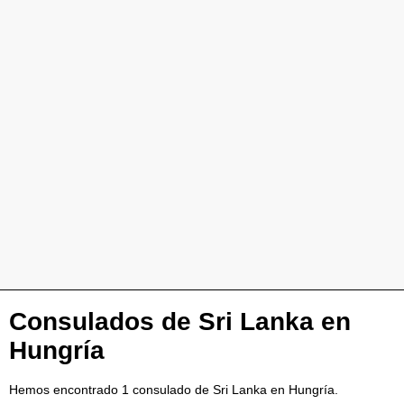
Consulados de Sri Lanka en
Hungría
Hemos encontrado 1 consulado de Sri Lanka en Hungría.