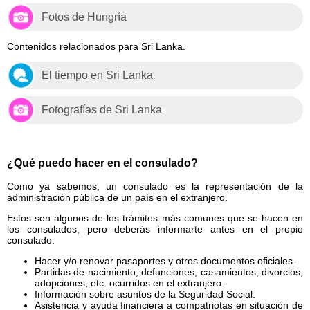
Fotos de Hungría
Contenidos relacionados para Sri Lanka.
El tiempo en Sri Lanka
Fotografías de Sri Lanka
¿Qué puedo hacer en el consulado?
Como ya sabemos, un consulado es la representación de la
administración pública de un país en el extranjero.
Estos son algunos de los trámites más comunes que se hacen en
los consulados, pero deberás informarte antes en el propio
consulado.
Hacer y/o renovar pasaportes y otros documentos oficiales.
Partidas de nacimiento, defunciones, casamientos, divorcios,
adopciones, etc. ocurridos en el extranjero.
Información sobre asuntos de la Seguridad Social.
Asistencia y ayuda financiera a compatriotas en situación de