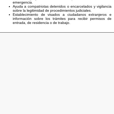
emergencia.
Ayuda a compatriotas detenidos o encarcelados y vigilancia
sobre la legitimidad de procedimientos judiciales.
Establecimiento de visados a ciudadanos extranjeros e
información sobre los trámites para recibir permisos de
entrada, de residencia o de trabajo.