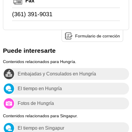
Fax
(361) 391-9031
Formulario de correción
Puede interesarte
Contenidos relacionados para Hungría.
Embajadas y Consulados en Hungría
El tiempo en Hungría
Fotos de Hungría
Contenidos relacionados para Singapur.
El tiempo en Singapur