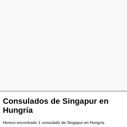
Consulados de Singapur en
Hungría
Hemos encontrado 1 consulado de Singapur en Hungría.