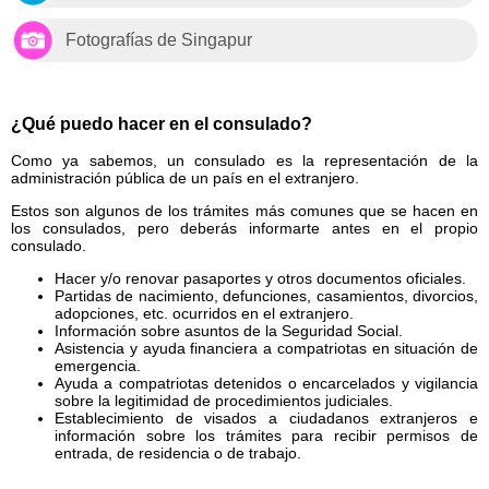
Fotografías de Singapur
¿Qué puedo hacer en el consulado?
Como ya sabemos, un consulado es la representación de la
administración pública de un país en el extranjero.
Estos son algunos de los trámites más comunes que se hacen en
los consulados, pero deberás informarte antes en el propio
consulado.
Hacer y/o renovar pasaportes y otros documentos oficiales.
Partidas de nacimiento, defunciones, casamientos, divorcios,
adopciones, etc. ocurridos en el extranjero.
Información sobre asuntos de la Seguridad Social.
Asistencia y ayuda financiera a compatriotas en situación de
emergencia.
Ayuda a compatriotas detenidos o encarcelados y vigilancia
sobre la legitimidad de procedimientos judiciales.
Establecimiento de visados a ciudadanos extranjeros e
información sobre los trámites para recibir permisos de
entrada, de residencia o de trabajo.