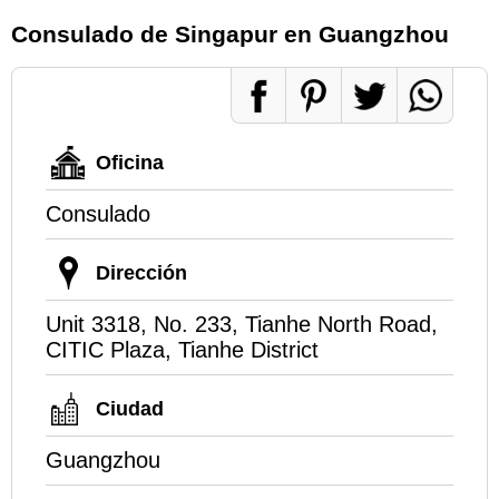
Consulado de Singapur en Guangzhou
Oficina
Consulado
Dirección
Unit 3318, No. 233, Tianhe North Road,
CITIC Plaza, Tianhe District
Ciudad
Guangzhou