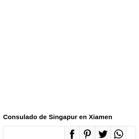
Consulado de Singapur en Xiamen