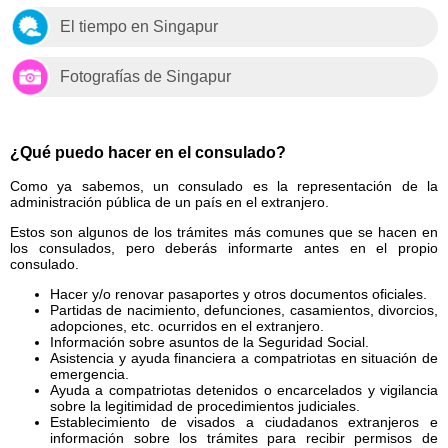
El tiempo en Singapur
Fotografías de Singapur
¿Qué puedo hacer en el consulado?
Como ya sabemos, un consulado es la representación de la
administración pública de un país en el extranjero.
Estos son algunos de los trámites más comunes que se hacen en
los consulados, pero deberás informarte antes en el propio
consulado.
Hacer y/o renovar pasaportes y otros documentos oficiales.
Partidas de nacimiento, defunciones, casamientos, divorcios,
adopciones, etc. ocurridos en el extranjero.
Información sobre asuntos de la Seguridad Social.
Asistencia y ayuda financiera a compatriotas en situación de
emergencia.
Ayuda a compatriotas detenidos o encarcelados y vigilancia
sobre la legitimidad de procedimientos judiciales.
Establecimiento de visados a ciudadanos extranjeros e
información sobre los trámites para recibir permisos de