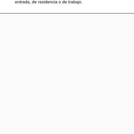
entrada, de residencia o de trabajo.