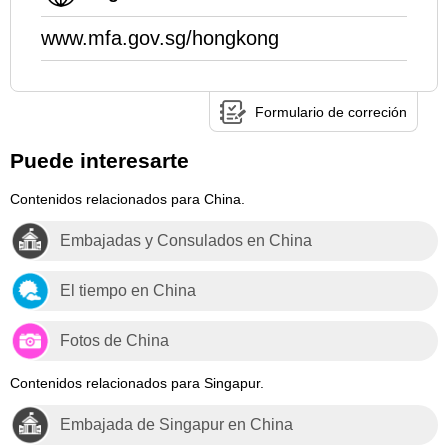
www.mfa.gov.sg/hongkong
Formulario de correción
Puede interesarte
Contenidos relacionados para China.
Embajadas y Consulados en China
El tiempo en China
Fotos de China
Contenidos relacionados para Singapur.
Embajada de Singapur en China