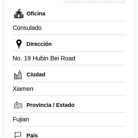
Oficina
Consulado
Dirección
No. 19 Hubin Bei Road
Ciudad
Xiamen
Provincia / Estado
Fujian
País