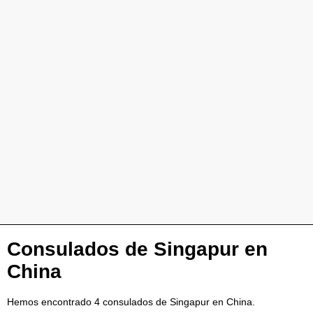
Consulados de Singapur en
China
Hemos encontrado 4 consulados de Singapur en China.