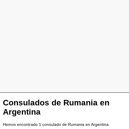
Consulados de Rumania en
Argentina
Hemos encontrado 1 consulado de Rumania en Argentina.