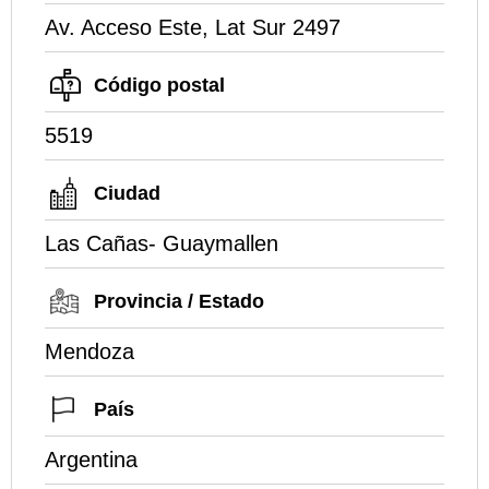
Av. Acceso Este, Lat Sur 2497
Código postal
5519
Ciudad
Las Cañas- Guaymallen
Provincia / Estado
Mendoza
País
Argentina