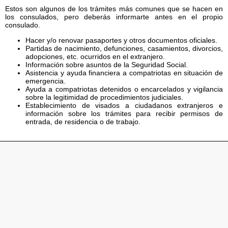
Estos son algunos de los trámites más comunes que se hacen en
los consulados, pero deberás informarte antes en el propio
consulado.
Hacer y/o renovar pasaportes y otros documentos oficiales.
Partidas de nacimiento, defunciones, casamientos, divorcios,
adopciones, etc. ocurridos en el extranjero.
Información sobre asuntos de la Seguridad Social.
Asistencia y ayuda financiera a compatriotas en situación de
emergencia.
Ayuda a compatriotas detenidos o encarcelados y vigilancia
sobre la legitimidad de procedimientos judiciales.
Establecimiento de visados a ciudadanos extranjeros e
información sobre los trámites para recibir permisos de
entrada, de residencia o de trabajo.