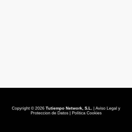
Copyright © 2026
Tutiempo Network, S.L.
|
Aviso Legal y
Proteccion de Datos
|
Política Cookies