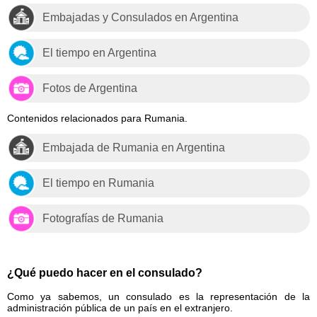
Embajadas y Consulados en Argentina
El tiempo en Argentina
Fotos de Argentina
Contenidos relacionados para Rumania.
Embajada de Rumania en Argentina
El tiempo en Rumania
Fotografías de Rumania
¿Qué puedo hacer en el consulado?
Como ya sabemos, un consulado es la representación de la
administración pública de un país en el extranjero.