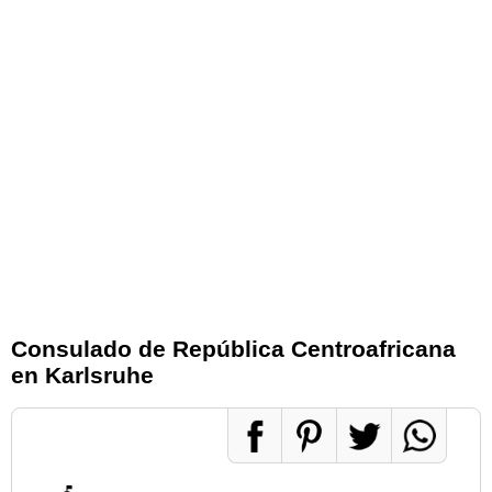
Consulado de República Centroafricana
en Karlsruhe