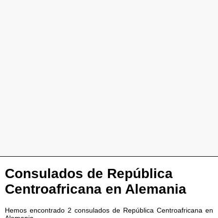
Consulados de República
Centroafricana en Alemania
Hemos encontrado 2 consulados de República Centroafricana en
Alemania.