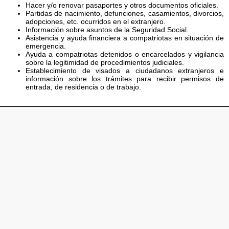
Hacer y/o renovar pasaportes y otros documentos oficiales.
Partidas de nacimiento, defunciones, casamientos, divorcios,
adopciones, etc. ocurridos en el extranjero.
Información sobre asuntos de la Seguridad Social.
Asistencia y ayuda financiera a compatriotas en situación de
emergencia.
Ayuda a compatriotas detenidos o encarcelados y vigilancia
sobre la legitimidad de procedimientos judiciales.
Establecimiento de visados a ciudadanos extranjeros e
información sobre los trámites para recibir permisos de
entrada, de residencia o de trabajo.