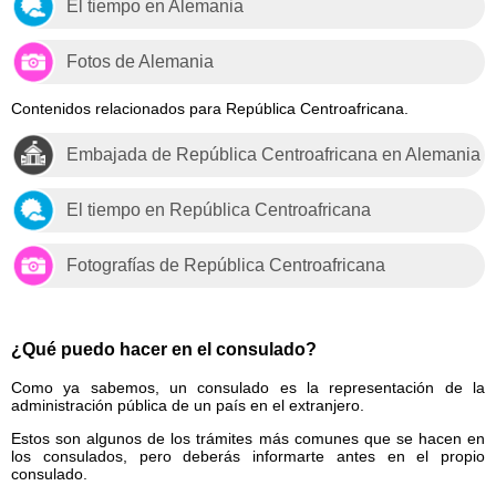
El tiempo en Alemania
Fotos de Alemania
Contenidos relacionados para República Centroafricana.
Embajada de República Centroafricana en Alemania
El tiempo en República Centroafricana
Fotografías de República Centroafricana
¿Qué puedo hacer en el consulado?
Como ya sabemos, un consulado es la representación de la
administración pública de un país en el extranjero.
Estos son algunos de los trámites más comunes que se hacen en
los consulados, pero deberás informarte antes en el propio
consulado.