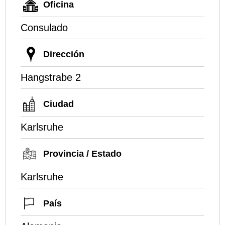
Oficina
Consulado
Dirección
Hangstrabe 2
Ciudad
Karlsruhe
Provincia / Estado
Karlsruhe
País