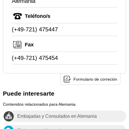
Alemania
Teléfono/s
(+49-721) 475447
Fax
(+49-721) 475454
Formulario de correción
Puede interesarte
Contenidos relacionados para Alemania.
Embajadas y Consulados en Alemania