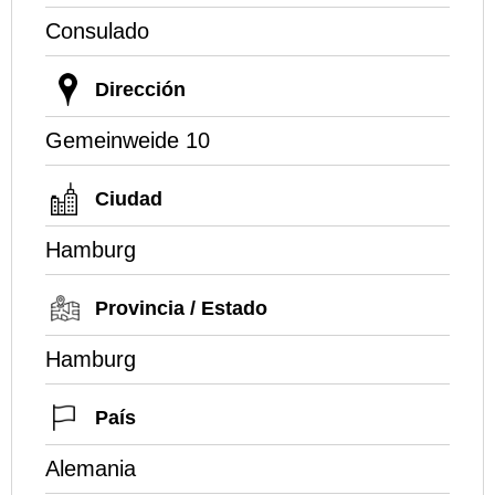
Consulado
Dirección
Gemeinweide 10
Ciudad
Hamburg
Provincia / Estado
Hamburg
País
Alemania