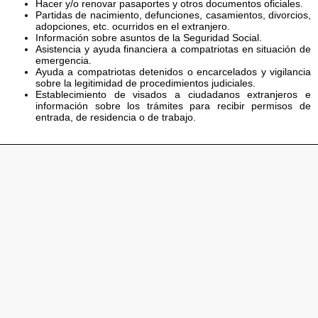
Hacer y/o renovar pasaportes y otros documentos oficiales.
Partidas de nacimiento, defunciones, casamientos, divorcios,
adopciones, etc. ocurridos en el extranjero.
Información sobre asuntos de la Seguridad Social.
Asistencia y ayuda financiera a compatriotas en situación de
emergencia.
Ayuda a compatriotas detenidos o encarcelados y vigilancia
sobre la legitimidad de procedimientos judiciales.
Establecimiento de visados a ciudadanos extranjeros e
información sobre los trámites para recibir permisos de
entrada, de residencia o de trabajo.