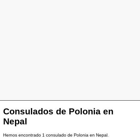
Consulados de Polonia en
Nepal
Hemos encontrado 1 consulado de Polonia en Nepal.