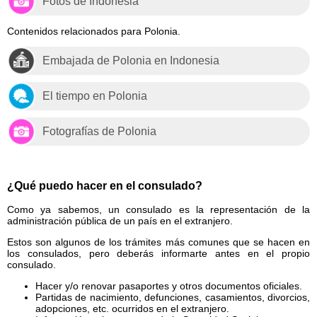
Fotos de Indonesia
Contenidos relacionados para Polonia.
Embajada de Polonia en Indonesia
El tiempo en Polonia
Fotografías de Polonia
¿Qué puedo hacer en el consulado?
Como ya sabemos, un consulado es la representación de la
administración pública de un país en el extranjero.
Estos son algunos de los trámites más comunes que se hacen en
los consulados, pero deberás informarte antes en el propio
consulado.
Hacer y/o renovar pasaportes y otros documentos oficiales.
Partidas de nacimiento, defunciones, casamientos, divorcios,
adopciones, etc. ocurridos en el extranjero.