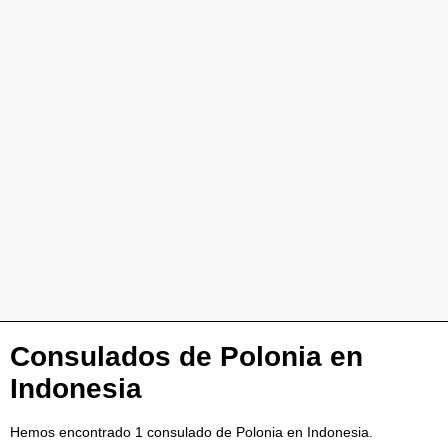
Consulados de Polonia en
Indonesia
Hemos encontrado 1 consulado de Polonia en Indonesia.