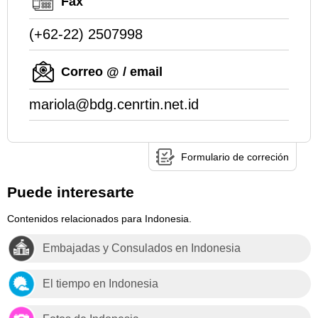
Fax
(+62-22) 2507998
Correo @ / email
mariola@bdg.cenrtin.net.id
Formulario de correción
Puede interesarte
Contenidos relacionados para Indonesia.
Embajadas y Consulados en Indonesia
El tiempo en Indonesia