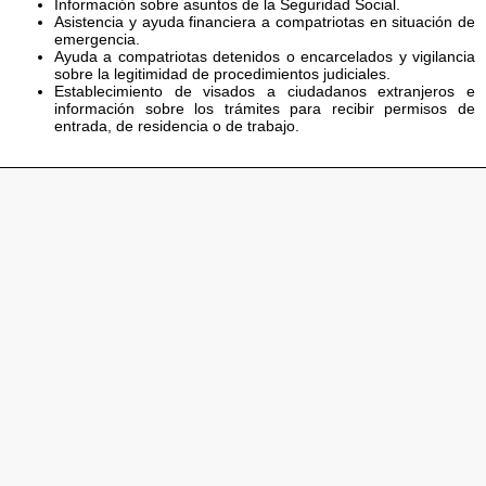
Información sobre asuntos de la Seguridad Social.
Asistencia y ayuda financiera a compatriotas en situación de
emergencia.
Ayuda a compatriotas detenidos o encarcelados y vigilancia
sobre la legitimidad de procedimientos judiciales.
Establecimiento de visados a ciudadanos extranjeros e
información sobre los trámites para recibir permisos de
entrada, de residencia o de trabajo.