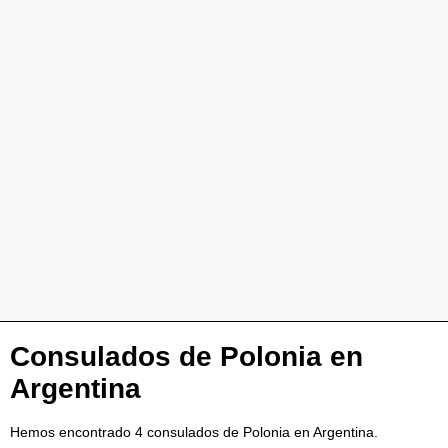
Consulados de Polonia en
Argentina
Hemos encontrado 4 consulados de Polonia en Argentina.