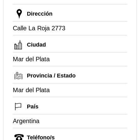
Dirección
Calle La Roja 2773
Ciudad
Mar del Plata
Provincia / Estado
Mar del Plata
País
Argentina
Teléfono/s