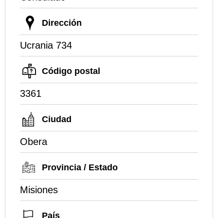
Dirección
Ucrania 734
Código postal
3361
Ciudad
Obera
Provincia / Estado
Misiones
País