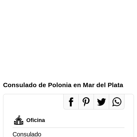
Consulado de Polonia en Mar del Plata
Oficina
Consulado