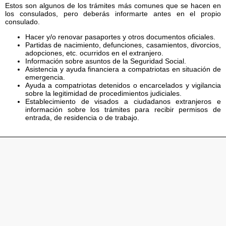
Estos son algunos de los trámites más comunes que se hacen en
los consulados, pero deberás informarte antes en el propio
consulado.
Hacer y/o renovar pasaportes y otros documentos oficiales.
Partidas de nacimiento, defunciones, casamientos, divorcios,
adopciones, etc. ocurridos en el extranjero.
Información sobre asuntos de la Seguridad Social.
Asistencia y ayuda financiera a compatriotas en situación de
emergencia.
Ayuda a compatriotas detenidos o encarcelados y vigilancia
sobre la legitimidad de procedimientos judiciales.
Establecimiento de visados a ciudadanos extranjeros e
información sobre los trámites para recibir permisos de
entrada, de residencia o de trabajo.