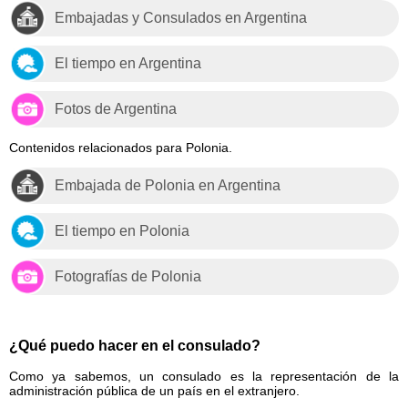
Embajadas y Consulados en Argentina
El tiempo en Argentina
Fotos de Argentina
Contenidos relacionados para Polonia.
Embajada de Polonia en Argentina
El tiempo en Polonia
Fotografías de Polonia
¿Qué puedo hacer en el consulado?
Como ya sabemos, un consulado es la representación de la
administración pública de un país en el extranjero.