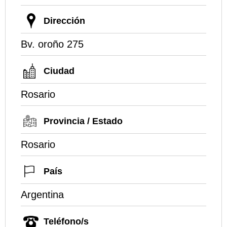
Dirección
Bv. oroño 275
Ciudad
Rosario
Provincia / Estado
Rosario
País
Argentina
Teléfono/s