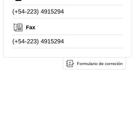
(+54-223) 4915294
Fax
(+54-223) 4915294
Formulario de correción