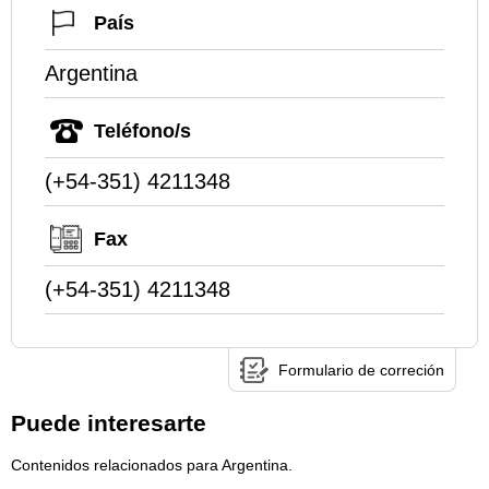
País
Argentina
Teléfono/s
(+54-351) 4211348
Fax
(+54-351) 4211348
Formulario de correción
Puede interesarte
Contenidos relacionados para Argentina.