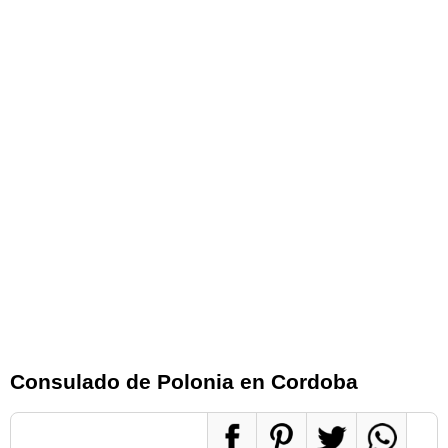
Consulado de Polonia en Cordoba