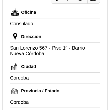
Oficina
Consulado
Dirección
San Lorenzo 567 - Piso 1º - Barrio
Nueva Córdoba
Ciudad
Cordoba
Provincia / Estado
Cordoba