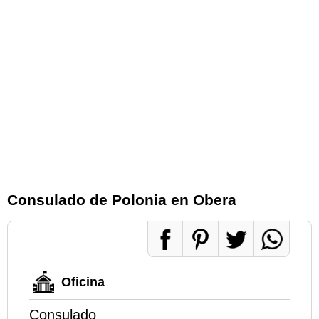
Consulado de Polonia en Obera
Oficina
Consulado