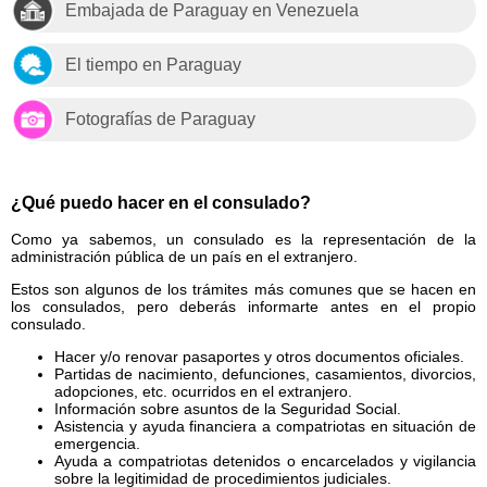
Embajada de Paraguay en Venezuela
El tiempo en Paraguay
Fotografías de Paraguay
¿Qué puedo hacer en el consulado?
Como ya sabemos, un consulado es la representación de la
administración pública de un país en el extranjero.
Estos son algunos de los trámites más comunes que se hacen en
los consulados, pero deberás informarte antes en el propio
consulado.
Hacer y/o renovar pasaportes y otros documentos oficiales.
Partidas de nacimiento, defunciones, casamientos, divorcios,
adopciones, etc. ocurridos en el extranjero.
Información sobre asuntos de la Seguridad Social.
Asistencia y ayuda financiera a compatriotas en situación de
emergencia.
Ayuda a compatriotas detenidos o encarcelados y vigilancia
sobre la legitimidad de procedimientos judiciales.