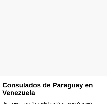
Consulados de Paraguay en
Venezuela
Hemos encontrado 1 consulado de Paraguay en Venezuela.