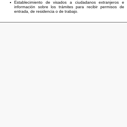
Establecimiento de visados a ciudadanos extranjeros e
información sobre los trámites para recibir permisos de
entrada, de residencia o de trabajo.