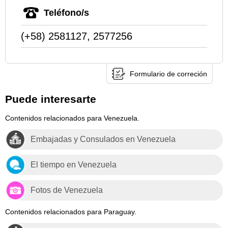
Teléfono/s
(+58) 2581127, 2577256
Formulario de correción
Puede interesarte
Contenidos relacionados para Venezuela.
Embajadas y Consulados en Venezuela
El tiempo en Venezuela
Fotos de Venezuela
Contenidos relacionados para Paraguay.