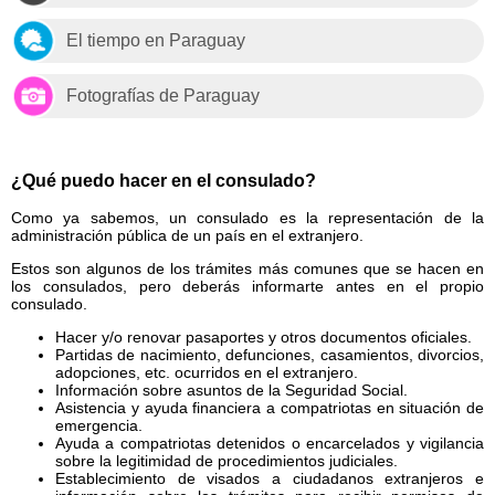
El tiempo en Paraguay
Fotografías de Paraguay
¿Qué puedo hacer en el consulado?
Como ya sabemos, un consulado es la representación de la
administración pública de un país en el extranjero.
Estos son algunos de los trámites más comunes que se hacen en
los consulados, pero deberás informarte antes en el propio
consulado.
Hacer y/o renovar pasaportes y otros documentos oficiales.
Partidas de nacimiento, defunciones, casamientos, divorcios,
adopciones, etc. ocurridos en el extranjero.
Información sobre asuntos de la Seguridad Social.
Asistencia y ayuda financiera a compatriotas en situación de
emergencia.
Ayuda a compatriotas detenidos o encarcelados y vigilancia
sobre la legitimidad de procedimientos judiciales.
Establecimiento de visados a ciudadanos extranjeros e