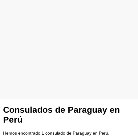
Consulados de Paraguay en
Perú
Hemos encontrado 1 consulado de Paraguay en Perú.