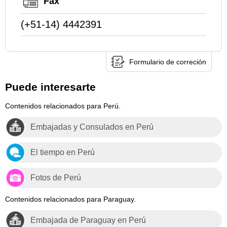
Fax
(+51-14) 4442391
Formulario de correción
Puede interesarte
Contenidos relacionados para Perú.
Embajadas y Consulados en Perú
El tiempo en Perú
Fotos de Perú
Contenidos relacionados para Paraguay.
Embajada de Paraguay en Perú