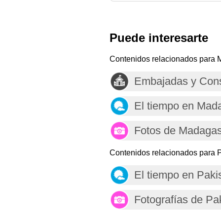
Puede interesarte
Contenidos relacionados para 
Embajadas y Con
El tiempo en Mad
Fotos de Madagas
Contenidos relacionados para P
El tiempo en Paki
Fotografías de Pa