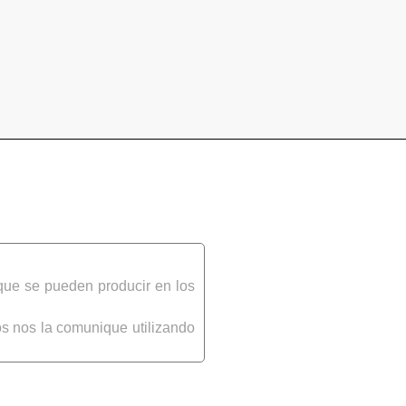
que se pueden producir en los
s nos la comunique utilizando