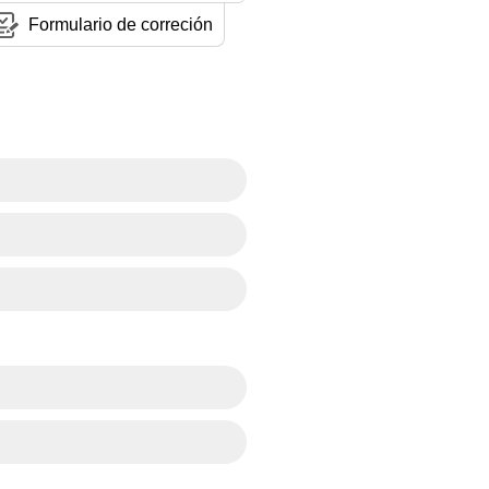
Formulario de correción