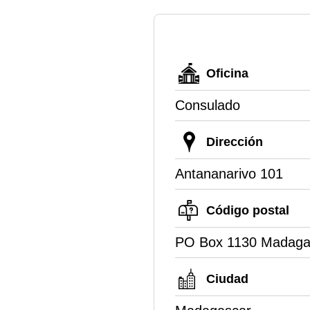
Oficina
Consulado
Dirección
Antananarivo 101
Código postal
PO Box 1130 Madaga
Ciudad