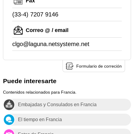
Fax
(33-4) 7207 9146
Correo @ / email
clgo@laguna.netsysteme.net
Formulario de correción
Puede interesarte
Contenidos relacionados para Francia.
Embajadas y Consulados en Francia
El tiempo en Francia