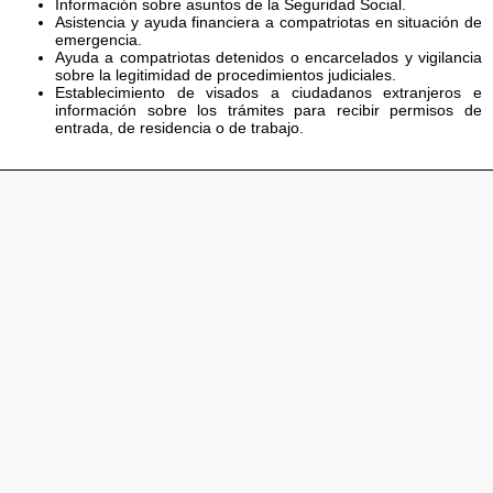
Información sobre asuntos de la Seguridad Social.
Asistencia y ayuda financiera a compatriotas en situación de
emergencia.
Ayuda a compatriotas detenidos o encarcelados y vigilancia
sobre la legitimidad de procedimientos judiciales.
Establecimiento de visados a ciudadanos extranjeros e
información sobre los trámites para recibir permisos de
entrada, de residencia o de trabajo.