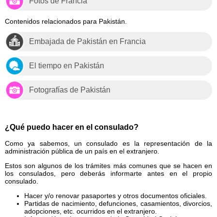
Fotos de Francia
Contenidos relacionados para Pakistán.
Embajada de Pakistán en Francia
El tiempo en Pakistán
Fotografías de Pakistán
¿Qué puedo hacer en el consulado?
Como ya sabemos, un consulado es la representación de la
administración pública de un país en el extranjero.
Estos son algunos de los trámites más comunes que se hacen en
los consulados, pero deberás informarte antes en el propio
consulado.
Hacer y/o renovar pasaportes y otros documentos oficiales.
Partidas de nacimiento, defunciones, casamientos, divorcios,
adopciones, etc. ocurridos en el extranjero.