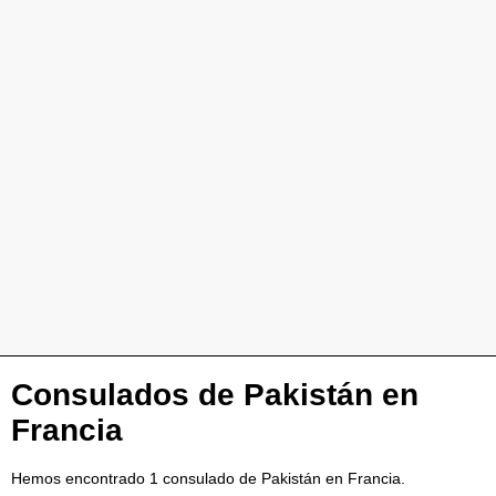
Consulados de Pakistán en
Francia
Hemos encontrado 1 consulado de Pakistán en Francia.