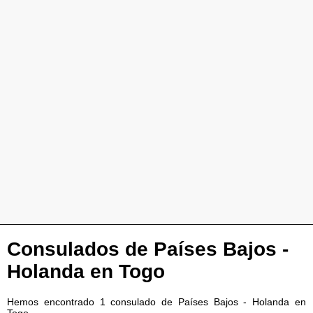
Consulados de Países Bajos -
Holanda en Togo
Hemos encontrado 1 consulado de Países Bajos - Holanda en
Togo.