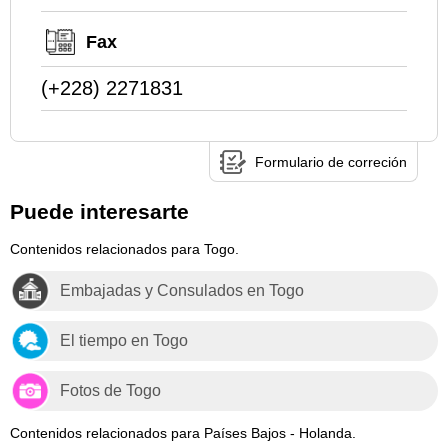
Fax
(+228) 2271831
Formulario de correción
Puede interesarte
Contenidos relacionados para Togo.
Embajadas y Consulados en Togo
El tiempo en Togo
Fotos de Togo
Contenidos relacionados para Países Bajos - Holanda.