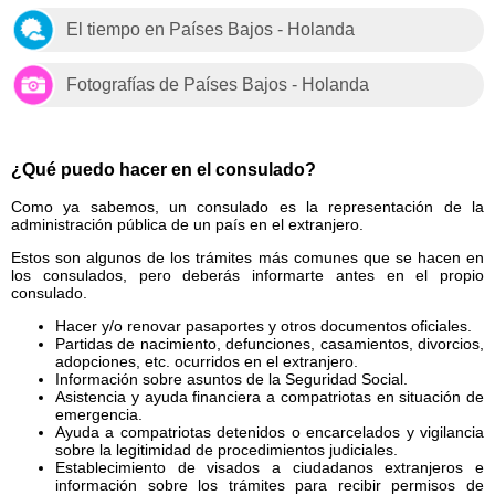
El tiempo en Países Bajos - Holanda
Fotografías de Países Bajos - Holanda
¿Qué puedo hacer en el consulado?
Como ya sabemos, un consulado es la representación de la
administración pública de un país en el extranjero.
Estos son algunos de los trámites más comunes que se hacen en
los consulados, pero deberás informarte antes en el propio
consulado.
Hacer y/o renovar pasaportes y otros documentos oficiales.
Partidas de nacimiento, defunciones, casamientos, divorcios,
adopciones, etc. ocurridos en el extranjero.
Información sobre asuntos de la Seguridad Social.
Asistencia y ayuda financiera a compatriotas en situación de
emergencia.
Ayuda a compatriotas detenidos o encarcelados y vigilancia
sobre la legitimidad de procedimientos judiciales.
Establecimiento de visados a ciudadanos extranjeros e
información sobre los trámites para recibir permisos de