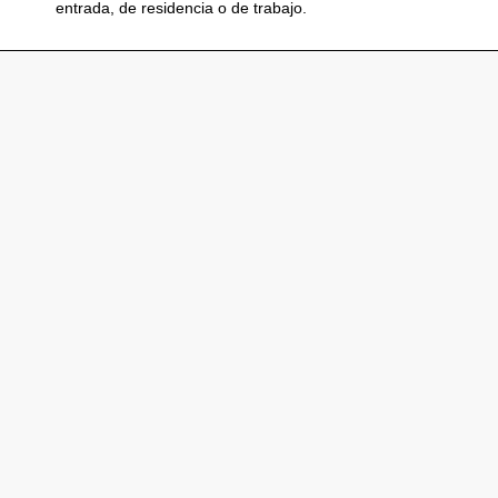
entrada, de residencia o de trabajo.