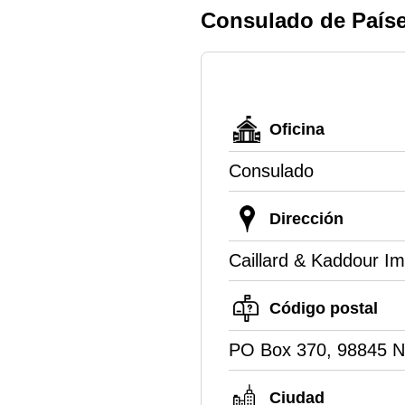
Consulado de País
Oficina
Consulado
Dirección
Caillard & Kaddour Im
Código postal
PO Box 370, 98845 
Ciudad