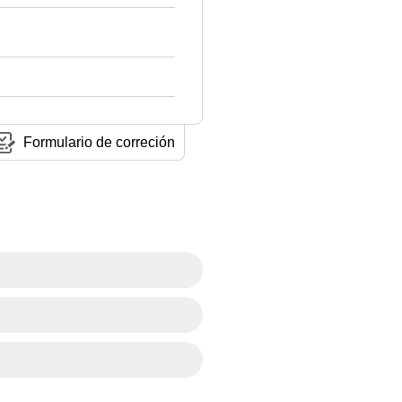
Formulario de correción