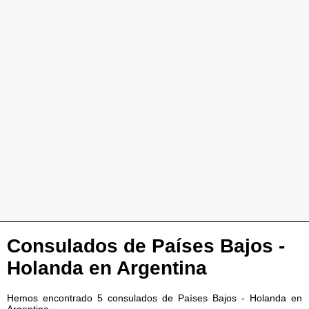
Consulados de Países Bajos -
Holanda en Argentina
Hemos encontrado 5 consulados de Países Bajos - Holanda en
Argentina.