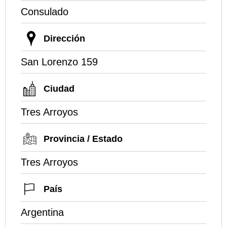
Consulado
Dirección
San Lorenzo 159
Ciudad
Tres Arroyos
Provincia / Estado
Tres Arroyos
País
Argentina