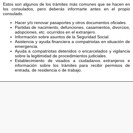
Estos son algunos de los trámites más comunes que se hacen en
los consulados, pero deberás informarte antes en el propio
consulado.
Hacer y/o renovar pasaportes y otros documentos oficiales.
Partidas de nacimiento, defunciones, casamientos, divorcios,
adopciones, etc. ocurridos en el extranjero.
Información sobre asuntos de la Seguridad Social.
Asistencia y ayuda financiera a compatriotas en situación de
emergencia.
Ayuda a compatriotas detenidos o encarcelados y vigilancia
sobre la legitimidad de procedimientos judiciales.
Establecimiento de visados a ciudadanos extranjeros e
información sobre los trámites para recibir permisos de
entrada, de residencia o de trabajo.