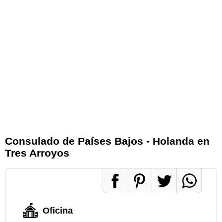
Consulado de Países Bajos - Holanda en
Tres Arroyos
Oficina