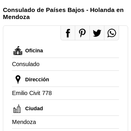
Consulado de Países Bajos - Holanda en
Mendoza
Oficina
Consulado
Dirección
Emilio Civit 778
Ciudad
Mendoza