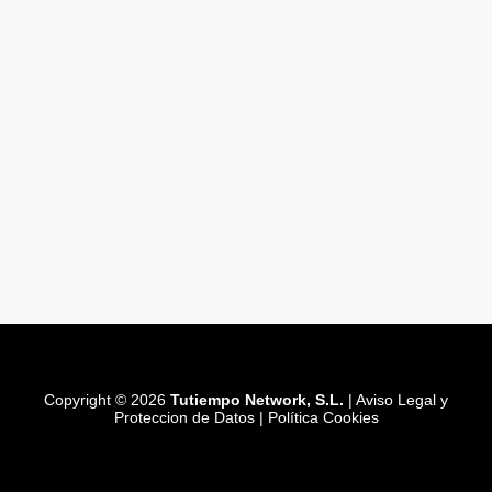
Copyright © 2026
Tutiempo Network, S.L.
|
Aviso Legal y
Proteccion de Datos
|
Política Cookies