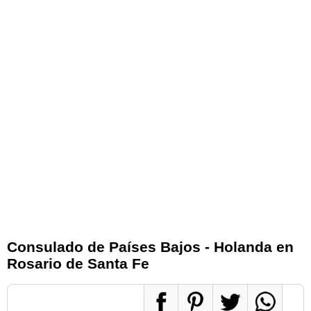
Consulado de Países Bajos - Holanda en
Rosario de Santa Fe