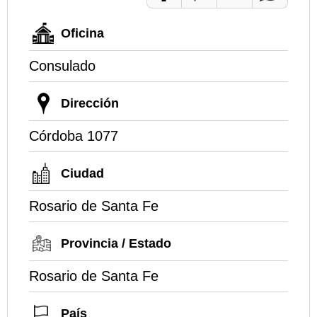
Oficina
Consulado
Dirección
Córdoba 1077
Ciudad
Rosario de Santa Fe
Provincia / Estado
Rosario de Santa Fe
País