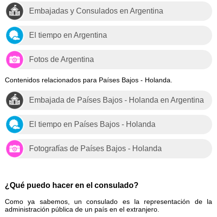
Embajadas y Consulados en Argentina
El tiempo en Argentina
Fotos de Argentina
Contenidos relacionados para Países Bajos - Holanda.
Embajada de Países Bajos - Holanda en Argentina
El tiempo en Países Bajos - Holanda
Fotografías de Países Bajos - Holanda
¿Qué puedo hacer en el consulado?
Como ya sabemos, un consulado es la representación de la
administración pública de un país en el extranjero.