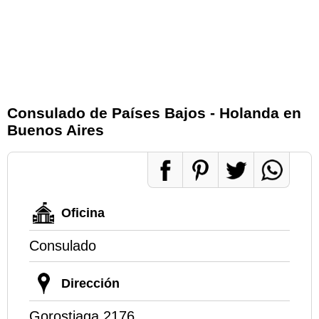
Consulado de Países Bajos - Holanda en
Buenos Aires
Oficina
Consulado
Dirección
Gorostiaga 2176