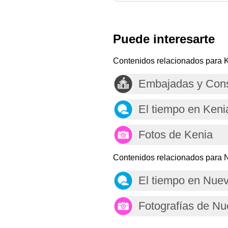
Puede interesarte
Contenidos relacionados para 
Embajadas y Cons
El tiempo en Keni
Fotos de Kenia
Contenidos relacionados para 
El tiempo en Nue
Fotografías de N