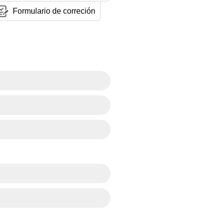
Formulario de correción