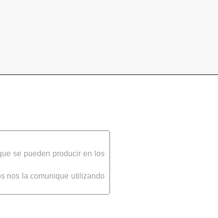
que se pueden producir en los
s nos la comunique utilizando