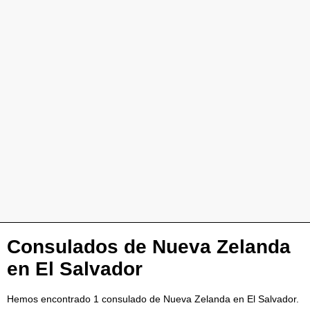
Consulados de Nueva Zelanda
en El Salvador
Hemos encontrado 1 consulado de Nueva Zelanda en El Salvador.