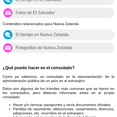
Fotos de El Salvador
Contenidos relacionados para Nueva Zelanda.
El tiempo en Nueva Zelanda
Fotografías de Nueva Zelanda
¿Qué puedo hacer en el consulado?
Como ya sabemos, un consulado es la representación de la
administración pública de un país en el extranjero.
Estos son algunos de los trámites más comunes que se hacen en
los consulados, pero deberás informarte antes en el propio
consulado.
Hacer y/o renovar pasaportes y otros documentos oficiales.
Partidas de nacimiento, defunciones, casamientos, divorcios,
adopciones, etc. ocurridos en el extranjero.