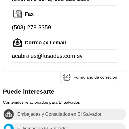
Fax
(503) 278 3359
Correo @ / email
acabrales@fusades.com.sv
Formulario de correción
Puede interesarte
Contenidos relacionados para El Salvador.
Embajadas y Consulados en El Salvador
El tiempo en El Salvador