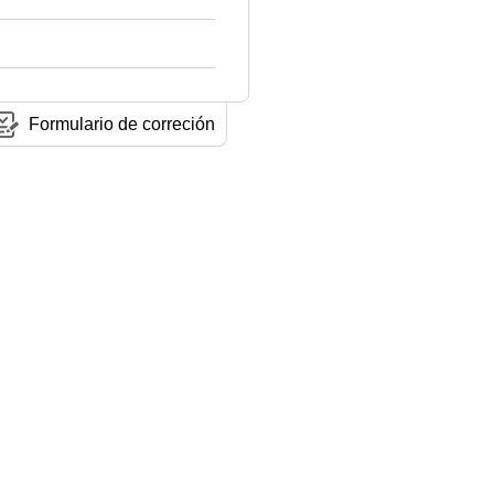
Formulario de correción