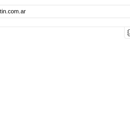
in.com.ar