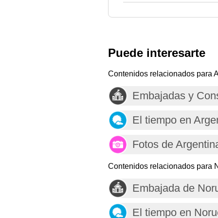
Puede interesarte
Contenidos relacionados para A
Embajadas y Cons
El tiempo en Arge
Fotos de Argentin
Contenidos relacionados para 
Embajada de Noru
El tiempo en Nor