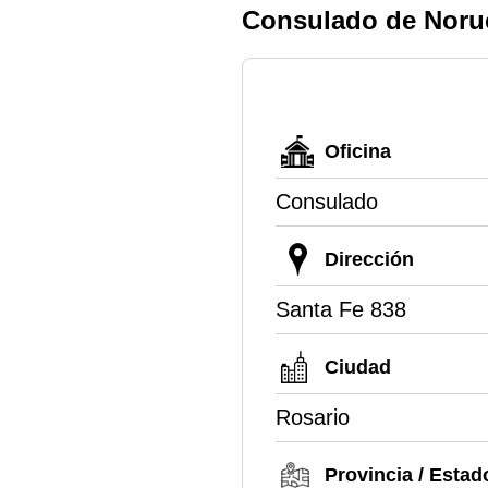
Consulado de Noru
Oficina
Consulado
Dirección
Santa Fe 838
Ciudad
Rosario
Provincia / Estad