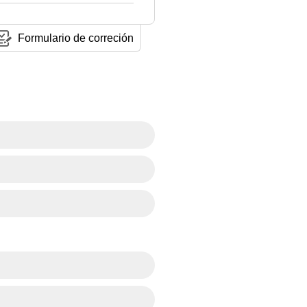
Formulario de correción