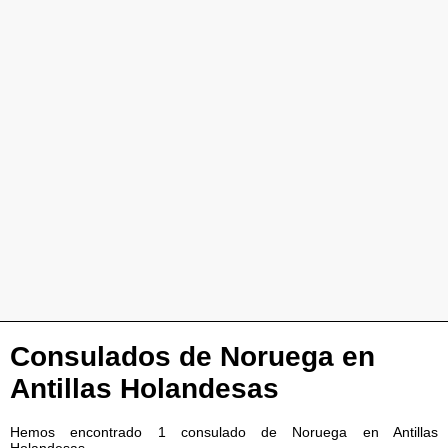
Consulados de Noruega en
Antillas Holandesas
Hemos encontrado 1 consulado de Noruega en Antillas
Holandesas.