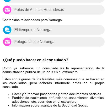
Fotos de Antillas Holandesas
Contenidos relacionados para Noruega.
El tiempo en Noruega
Fotografías de Noruega
¿Qué puedo hacer en el consulado?
Como ya sabemos, un consulado es la representación de la
administración pública de un país en el extranjero.
Estos son algunos de los trámites más comunes que se hacen en
los consulados, pero deberás informarte antes en el propio
consulado.
Hacer y/o renovar pasaportes y otros documentos oficiales.
Partidas de nacimiento, defunciones, casamientos, divorcios,
adopciones, etc. ocurridos en el extranjero.
Información sobre asuntos de la Seguridad Social.