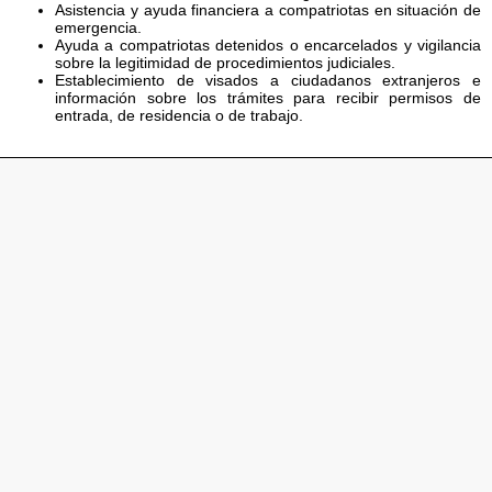
Asistencia y ayuda financiera a compatriotas en situación de
emergencia.
Ayuda a compatriotas detenidos o encarcelados y vigilancia
sobre la legitimidad de procedimientos judiciales.
Establecimiento de visados a ciudadanos extranjeros e
información sobre los trámites para recibir permisos de
entrada, de residencia o de trabajo.