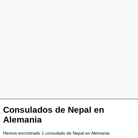
Consulados de Nepal en
Alemania
Hemos encontrado 1 consulado de Nepal en Alemania.