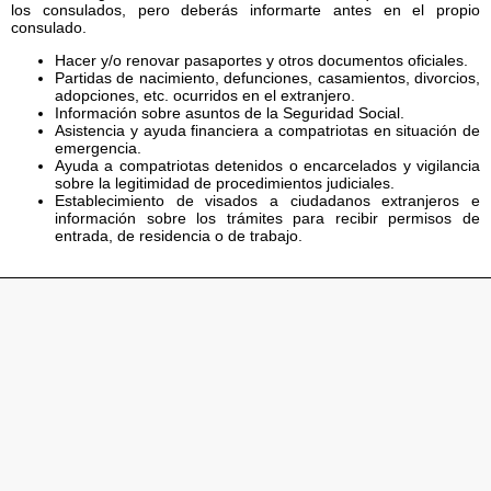
los consulados, pero deberás informarte antes en el propio
consulado.
Hacer y/o renovar pasaportes y otros documentos oficiales.
Partidas de nacimiento, defunciones, casamientos, divorcios,
adopciones, etc. ocurridos en el extranjero.
Información sobre asuntos de la Seguridad Social.
Asistencia y ayuda financiera a compatriotas en situación de
emergencia.
Ayuda a compatriotas detenidos o encarcelados y vigilancia
sobre la legitimidad de procedimientos judiciales.
Establecimiento de visados a ciudadanos extranjeros e
información sobre los trámites para recibir permisos de
entrada, de residencia o de trabajo.