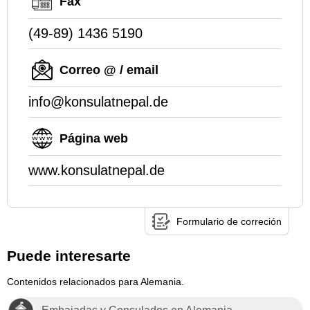
Fax
(49-89) 1436 5190
Correo @ / email
info@konsulatnepal.de
Página web
www.konsulatnepal.de
Formulario de correción
Puede interesarte
Contenidos relacionados para Alemania.