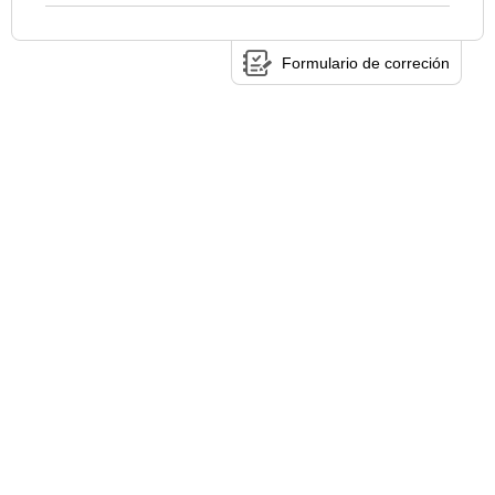
Formulario de correción