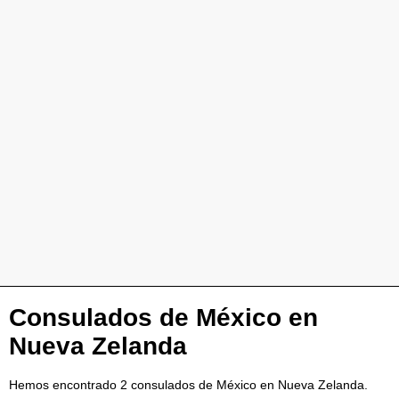
Consulados de México en
Nueva Zelanda
Hemos encontrado 2 consulados de México en Nueva Zelanda.