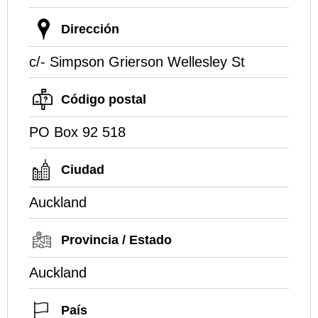
Dirección
c/- Simpson Grierson Wellesley St
Código postal
PO Box 92 518
Ciudad
Auckland
Provincia / Estado
Auckland
País