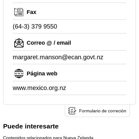
Fax
(64-3) 379 9550
Correo @ / email
margaret.manson@ecan.govt.nz
Página web
www.mexico.org.nz
Formulario de correción
Puede interesarte
Contenidos relacionados para Nueva Zelanda.