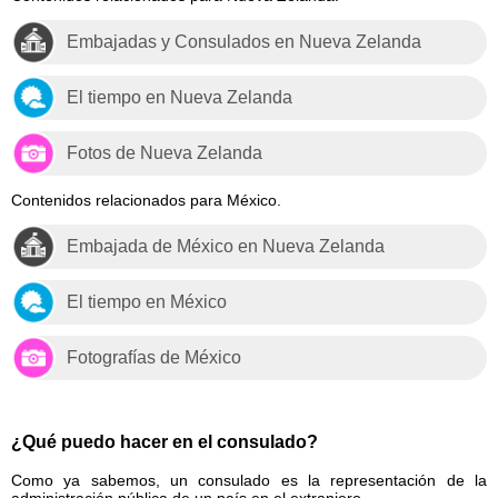
Embajadas y Consulados en Nueva Zelanda
El tiempo en Nueva Zelanda
Fotos de Nueva Zelanda
Contenidos relacionados para México.
Embajada de México en Nueva Zelanda
El tiempo en México
Fotografías de México
¿Qué puedo hacer en el consulado?
Como ya sabemos, un consulado es la representación de la
administración pública de un país en el extranjero.