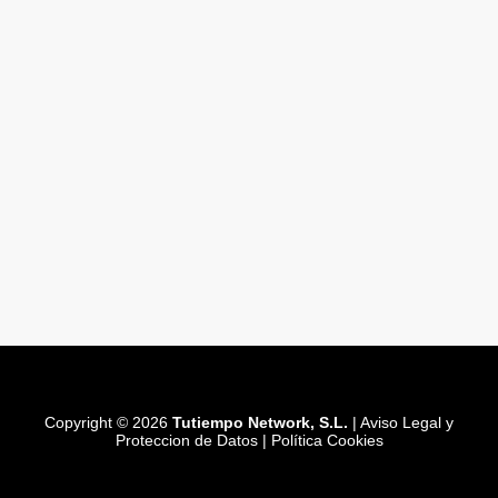
Copyright © 2026
Tutiempo Network, S.L.
|
Aviso Legal y
Proteccion de Datos
|
Política Cookies