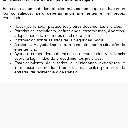
Estos son algunos de los trámites más comunes que se hacen en
los consulados, pero deberás informarte antes en el propio
consulado.
Hacer y/o renovar pasaportes y otros documentos oficiales.
Partidas de nacimiento, defunciones, casamientos, divorcios,
adopciones, etc. ocurridos en el extranjero.
Información sobre asuntos de la Seguridad Social.
Asistencia y ayuda financiera a compatriotas en situación de
emergencia.
Ayuda a compatriotas detenidos o encarcelados y vigilancia
sobre la legitimidad de procedimientos judiciales.
Establecimiento de visados a ciudadanos extranjeros e
información sobre los trámites para recibir permisos de
entrada, de residencia o de trabajo.