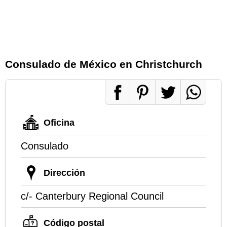
Consulado de México en Christchurch
Oficina
Consulado
Dirección
c/- Canterbury Regional Council
Código postal