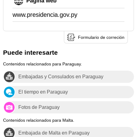
Página web
www.presidencia.gov.py
Formulario de correción
Puede interesarte
Contenidos relacionados para Paraguay.
Embajadas y Consulados en Paraguay
El tiempo en Paraguay
Fotos de Paraguay
Contenidos relacionados para Malta.
Embajada de Malta en Paraguay