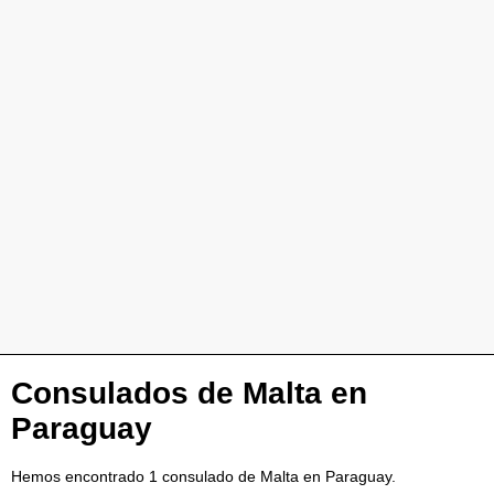
Consulados de Malta en
Paraguay
Hemos encontrado 1 consulado de Malta en Paraguay.