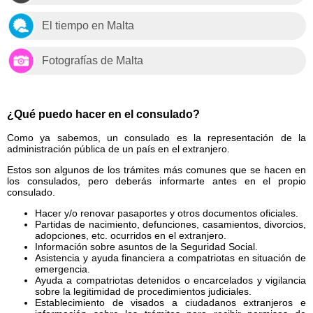
El tiempo en Malta
Fotografías de Malta
¿Qué puedo hacer en el consulado?
Como ya sabemos, un consulado es la representación de la
administración pública de un país en el extranjero.
Estos son algunos de los trámites más comunes que se hacen en
los consulados, pero deberás informarte antes en el propio
consulado.
Hacer y/o renovar pasaportes y otros documentos oficiales.
Partidas de nacimiento, defunciones, casamientos, divorcios,
adopciones, etc. ocurridos en el extranjero.
Información sobre asuntos de la Seguridad Social.
Asistencia y ayuda financiera a compatriotas en situación de
emergencia.
Ayuda a compatriotas detenidos o encarcelados y vigilancia
sobre la legitimidad de procedimientos judiciales.
Establecimiento de visados a ciudadanos extranjeros e