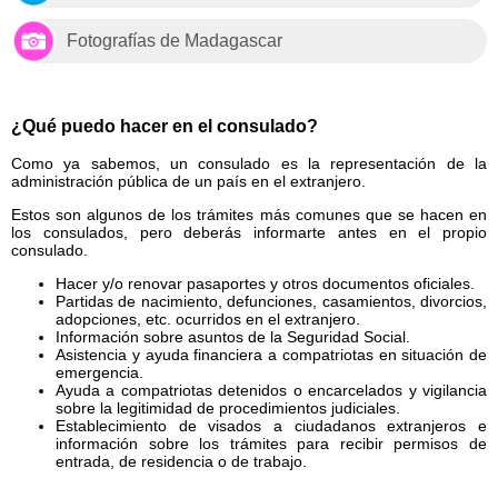
Fotografías de Madagascar
¿Qué puedo hacer en el consulado?
Como ya sabemos, un consulado es la representación de la
administración pública de un país en el extranjero.
Estos son algunos de los trámites más comunes que se hacen en
los consulados, pero deberás informarte antes en el propio
consulado.
Hacer y/o renovar pasaportes y otros documentos oficiales.
Partidas de nacimiento, defunciones, casamientos, divorcios,
adopciones, etc. ocurridos en el extranjero.
Información sobre asuntos de la Seguridad Social.
Asistencia y ayuda financiera a compatriotas en situación de
emergencia.
Ayuda a compatriotas detenidos o encarcelados y vigilancia
sobre la legitimidad de procedimientos judiciales.
Establecimiento de visados a ciudadanos extranjeros e
información sobre los trámites para recibir permisos de
entrada, de residencia o de trabajo.