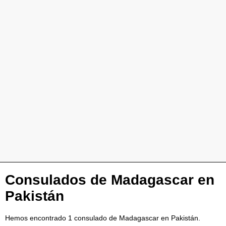
Consulados de Madagascar en
Pakistán
Hemos encontrado 1 consulado de Madagascar en Pakistán.