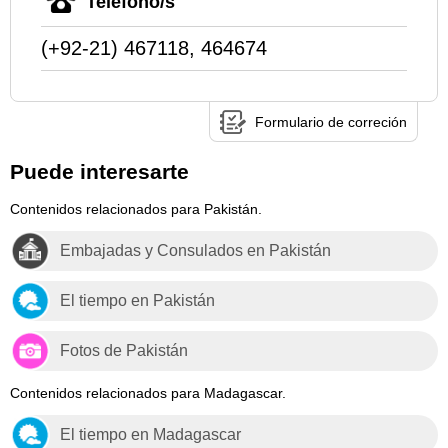
Teléfono/s
(+92-21) 467118, 464674
Formulario de correción
Puede interesarte
Contenidos relacionados para Pakistán.
Embajadas y Consulados en Pakistán
El tiempo en Pakistán
Fotos de Pakistán
Contenidos relacionados para Madagascar.
El tiempo en Madagascar