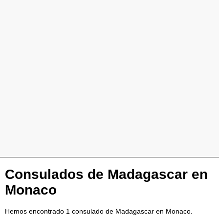
Consulados de Madagascar en
Monaco
Hemos encontrado 1 consulado de Madagascar en Monaco.