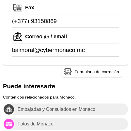
Fax
(+377) 93150869
Correo @ / email
balmoral@cybermonaco.mc
Formulario de correción
Puede interesarte
Contenidos relacionados para Monaco.
Embajadas y Consulados en Monaco
Fotos de Monaco