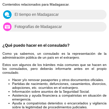
Contenidos relacionados para Madagascar.
El tiempo en Madagascar
Fotografías de Madagascar
¿Qué puedo hacer en el consulado?
Como ya sabemos, un consulado es la representación de la
administración pública de un país en el extranjero.
Estos son algunos de los trámites más comunes que se hacen en
los consulados, pero deberás informarte antes en el propio
consulado.
Hacer y/o renovar pasaportes y otros documentos oficiales.
Partidas de nacimiento, defunciones, casamientos, divorcios,
adopciones, etc. ocurridos en el extranjero.
Información sobre asuntos de la Seguridad Social.
Asistencia y ayuda financiera a compatriotas en situación de
emergencia.
Ayuda a compatriotas detenidos o encarcelados y vigilancia
sobre la legitimidad de procedimientos judiciales.