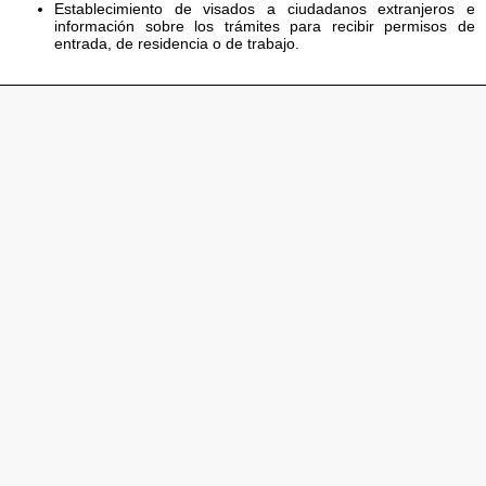
Establecimiento de visados a ciudadanos extranjeros e
información sobre los trámites para recibir permisos de
entrada, de residencia o de trabajo.