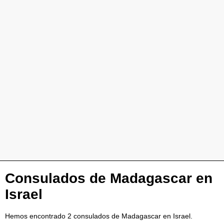
Consulados de Madagascar en
Israel
Hemos encontrado 2 consulados de Madagascar en Israel.