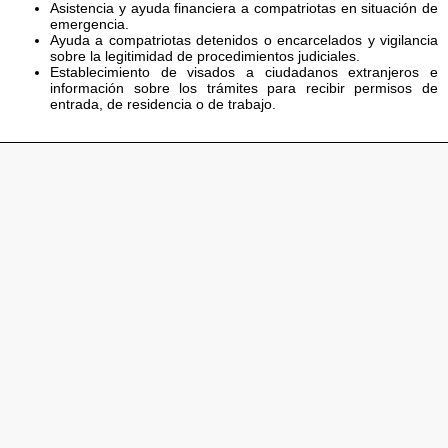
Asistencia y ayuda financiera a compatriotas en situación de
emergencia.
Ayuda a compatriotas detenidos o encarcelados y vigilancia
sobre la legitimidad de procedimientos judiciales.
Establecimiento de visados a ciudadanos extranjeros e
información sobre los trámites para recibir permisos de
entrada, de residencia o de trabajo.