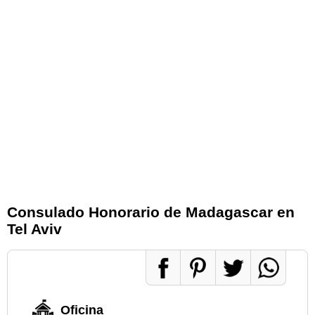
Consulado Honorario de Madagascar en
Tel Aviv
Oficina