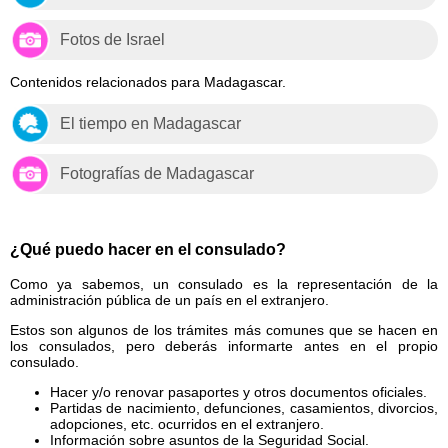
Fotos de Israel
Contenidos relacionados para Madagascar.
El tiempo en Madagascar
Fotografías de Madagascar
¿Qué puedo hacer en el consulado?
Como ya sabemos, un consulado es la representación de la
administración pública de un país en el extranjero.
Estos son algunos de los trámites más comunes que se hacen en
los consulados, pero deberás informarte antes en el propio
consulado.
Hacer y/o renovar pasaportes y otros documentos oficiales.
Partidas de nacimiento, defunciones, casamientos, divorcios,
adopciones, etc. ocurridos en el extranjero.
Información sobre asuntos de la Seguridad Social.