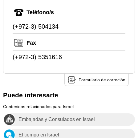
Teléfono/s
(+972-3) 504134
Fax
(+972-3) 5351616
Formulario de correción
Puede interesarte
Contenidos relacionados para Israel.
Embajadas y Consulados en Israel
El tiempo en Israel