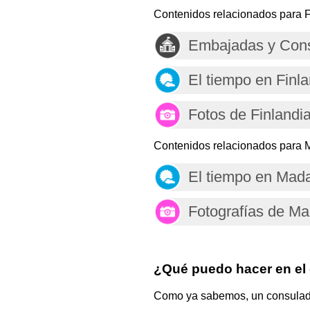
Contenidos relacionados para F
Embajadas y Cons
El tiempo en Finla
Fotos de Finlandi
Contenidos relacionados para 
El tiempo en Mad
Fotografías de M
¿Qué puedo hacer en el
Como ya sabemos, un consulado e