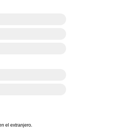
n el extranjero.