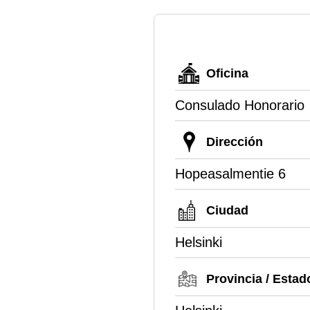
Oficina
Consulado Honorario
Dirección
Hopeasalmentie 6
Ciudad
Helsinki
Provincia / Estad