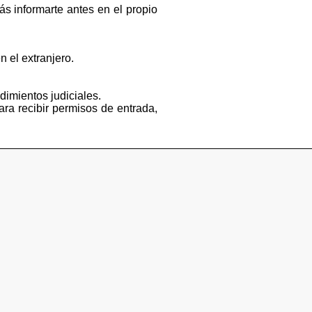
s informarte antes en el propio
n el extranjero.
dimientos judiciales.
ara recibir permisos de entrada,