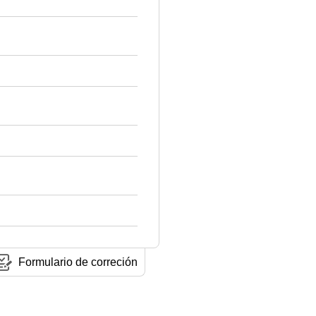
Formulario de correción