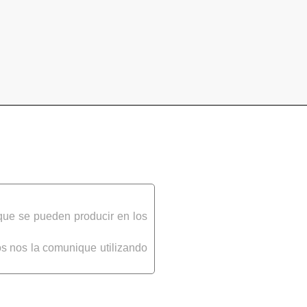
que se pueden producir en los
s nos la comunique utilizando