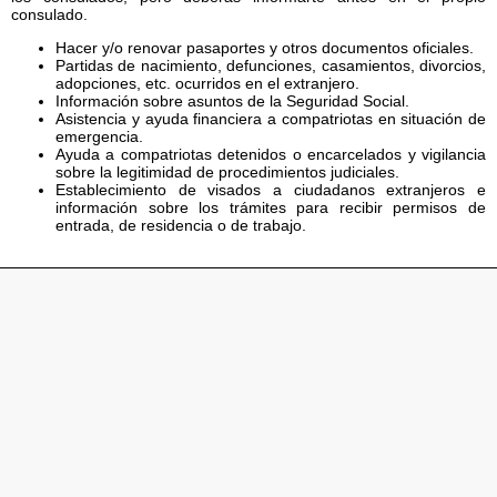
consulado.
Hacer y/o renovar pasaportes y otros documentos oficiales.
Partidas de nacimiento, defunciones, casamientos, divorcios,
adopciones, etc. ocurridos en el extranjero.
Información sobre asuntos de la Seguridad Social.
Asistencia y ayuda financiera a compatriotas en situación de
emergencia.
Ayuda a compatriotas detenidos o encarcelados y vigilancia
sobre la legitimidad de procedimientos judiciales.
Establecimiento de visados a ciudadanos extranjeros e
información sobre los trámites para recibir permisos de
entrada, de residencia o de trabajo.