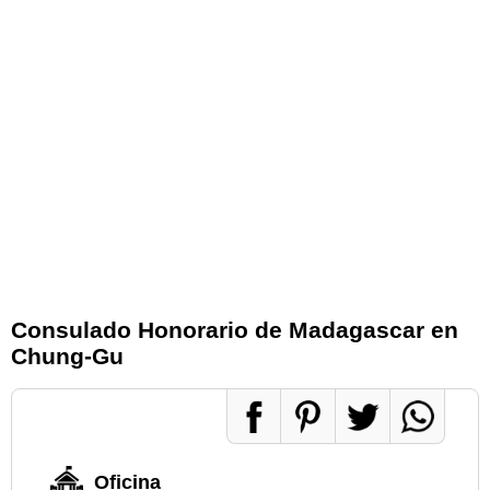
Consulado Honorario de Madagascar en
Chung-Gu
Oficina