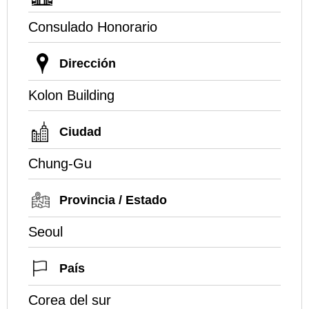
Consulado Honorario
Dirección
Kolon Building
Ciudad
Chung-Gu
Provincia / Estado
Seoul
País
Corea del sur