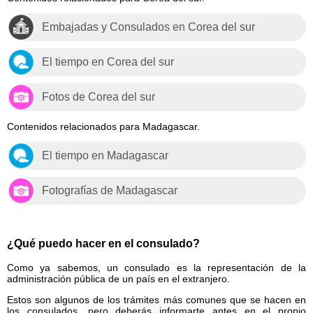
Embajadas y Consulados en Corea del sur
El tiempo en Corea del sur
Fotos de Corea del sur
Contenidos relacionados para Madagascar.
El tiempo en Madagascar
Fotografías de Madagascar
¿Qué puedo hacer en el consulado?
Como ya sabemos, un consulado es la representación de la
administración pública de un país en el extranjero.
Estos son algunos de los trámites más comunes que se hacen en
los consulados, pero deberás informarte antes en el propio