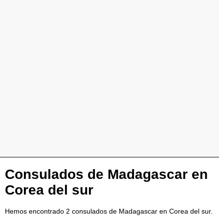
Consulados de Madagascar en
Corea del sur
Hemos encontrado 2 consulados de Madagascar en Corea del sur.