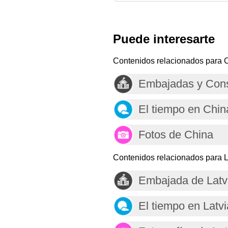
Puede interesarte
Contenidos relacionados para 
Embajadas y Cons
El tiempo en Chin
Fotos de China
Contenidos relacionados para L
Embajada de Latv
El tiempo en Latvi