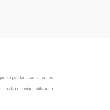
que se pueden producir en los
s nos la comunique utilizando