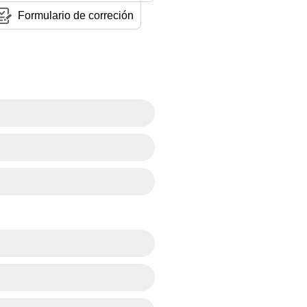
Formulario de correción