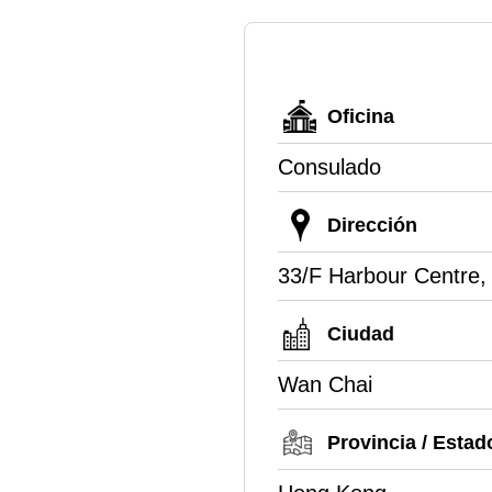
Oficina
Consulado
Dirección
33/F Harbour Centre,
Ciudad
Wan Chai
Provincia / Estad