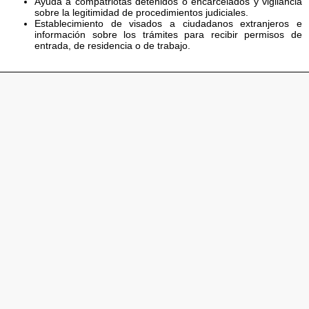
Ayuda a compatriotas detenidos o encarcelados y vigilancia
sobre la legitimidad de procedimientos judiciales.
Establecimiento de visados a ciudadanos extranjeros e
información sobre los trámites para recibir permisos de
entrada, de residencia o de trabajo.