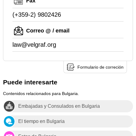
Fax
(+359-2) 9802426
Correo @ / email
law@velgraf.org
Formulario de correción
Puede interesarte
Contenidos relacionados para Bulgaria.
Embajadas y Consulados en Bulgaria
El tiempo en Bulgaria