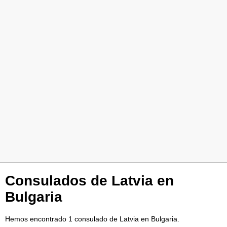
Consulados de Latvia en
Bulgaria
Hemos encontrado 1 consulado de Latvia en Bulgaria.