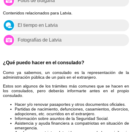
Fotos de Bulgaria
Contenidos relacionados para Latvia.
El tiempo en Latvia
Fotografías de Latvia
¿Qué puedo hacer en el consulado?
Como ya sabemos, un consulado es la representación de la
administración pública de un país en el extranjero.
Estos son algunos de los trámites más comunes que se hacen en
los consulados, pero deberás informarte antes en el propio
consulado.
Hacer y/o renovar pasaportes y otros documentos oficiales.
Partidas de nacimiento, defunciones, casamientos, divorcios,
adopciones, etc. ocurridos en el extranjero.
Información sobre asuntos de la Seguridad Social.
Asistencia y ayuda financiera a compatriotas en situación de
emergencia.