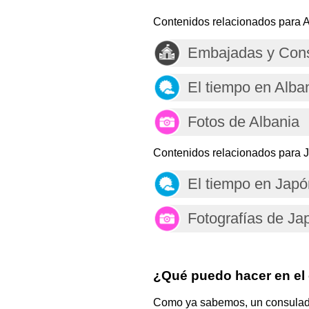
Contenidos relacionados para A
Embajadas y Cons
El tiempo en Alba
Fotos de Albania
Contenidos relacionados para 
El tiempo en Japó
Fotografías de Ja
¿Qué puedo hacer en el
Como ya sabemos, un consulado e