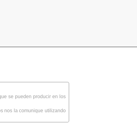
que se pueden producir en los
s nos la comunique utilizando