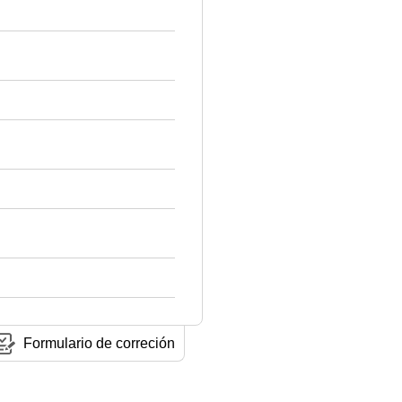
Formulario de correción