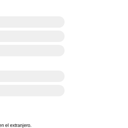
n el extranjero.