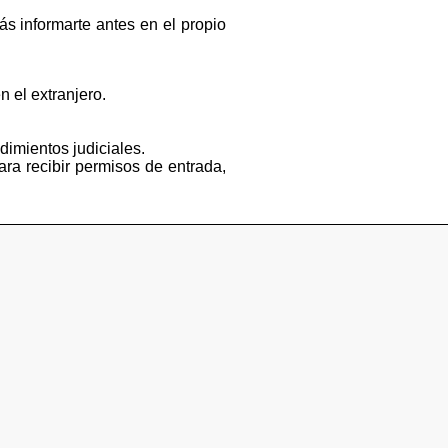
s informarte antes en el propio
n el extranjero.
dimientos judiciales.
ara recibir permisos de entrada,