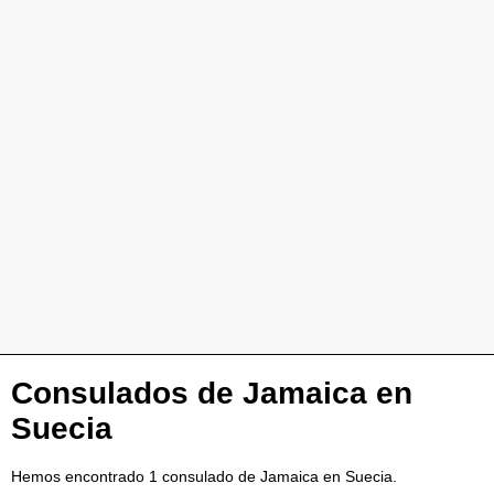
Consulados de Jamaica en
Suecia
Hemos encontrado 1 consulado de Jamaica en Suecia.