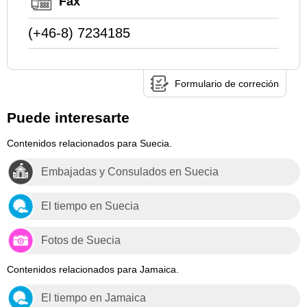
Fax
(+46-8) 7234185
Formulario de correción
Puede interesarte
Contenidos relacionados para Suecia.
Embajadas y Consulados en Suecia
El tiempo en Suecia
Fotos de Suecia
Contenidos relacionados para Jamaica.
El tiempo en Jamaica