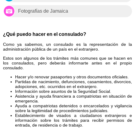
Fotografías de Jamaica
¿Qué puedo hacer en el consulado?
Como ya sabemos, un consulado es la representación de la
administración pública de un país en el extranjero.
Estos son algunos de los trámites más comunes que se hacen en
los consulados, pero deberás informarte antes en el propio
consulado.
Hacer y/o renovar pasaportes y otros documentos oficiales.
Partidas de nacimiento, defunciones, casamientos, divorcios,
adopciones, etc. ocurridos en el extranjero.
Información sobre asuntos de la Seguridad Social.
Asistencia y ayuda financiera a compatriotas en situación de
emergencia.
Ayuda a compatriotas detenidos o encarcelados y vigilancia
sobre la legitimidad de procedimientos judiciales.
Establecimiento de visados a ciudadanos extranjeros e
información sobre los trámites para recibir permisos de
entrada, de residencia o de trabajo.