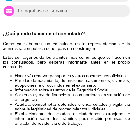
Fotografías de Jamaica
¿Qué puedo hacer en el consulado?
Como ya sabemos, un consulado es la representación de la
administración pública de un país en el extranjero.
Estos son algunos de los trámites más comunes que se hacen en
los consulados, pero deberás informarte antes en el propio
consulado.
Hacer y/o renovar pasaportes y otros documentos oficiales.
Partidas de nacimiento, defunciones, casamientos, divorcios,
adopciones, etc. ocurridos en el extranjero.
Información sobre asuntos de la Seguridad Social.
Asistencia y ayuda financiera a compatriotas en situación de
emergencia.
Ayuda a compatriotas detenidos o encarcelados y vigilancia
sobre la legitimidad de procedimientos judiciales.
Establecimiento de visados a ciudadanos extranjeros e
información sobre los trámites para recibir permisos de
entrada, de residencia o de trabajo.