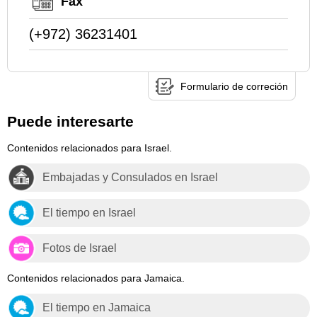
Fax
(+972) 36231401
Formulario de correción
Puede interesarte
Contenidos relacionados para Israel.
Embajadas y Consulados en Israel
El tiempo en Israel
Fotos de Israel
Contenidos relacionados para Jamaica.
El tiempo en Jamaica