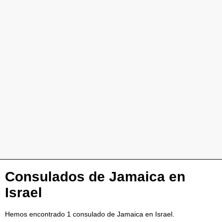
Consulados de Jamaica en
Israel
Hemos encontrado 1 consulado de Jamaica en Israel.