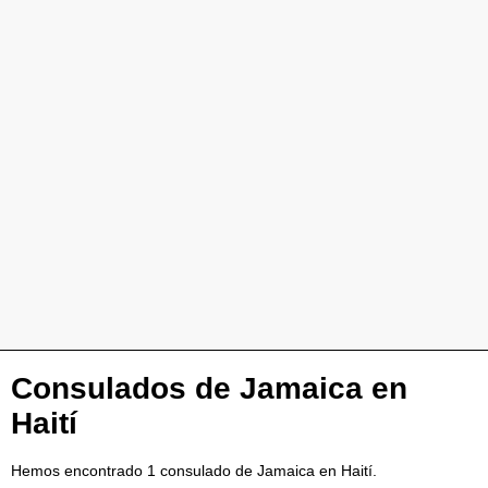
Consulados de Jamaica en
Haití
Hemos encontrado 1 consulado de Jamaica en Haití.