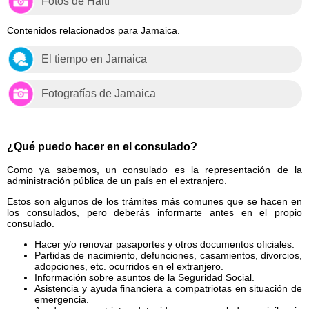
Fotos de Haití
Contenidos relacionados para Jamaica.
El tiempo en Jamaica
Fotografías de Jamaica
¿Qué puedo hacer en el consulado?
Como ya sabemos, un consulado es la representación de la
administración pública de un país en el extranjero.
Estos son algunos de los trámites más comunes que se hacen en
los consulados, pero deberás informarte antes en el propio
consulado.
Hacer y/o renovar pasaportes y otros documentos oficiales.
Partidas de nacimiento, defunciones, casamientos, divorcios,
adopciones, etc. ocurridos en el extranjero.
Información sobre asuntos de la Seguridad Social.
Asistencia y ayuda financiera a compatriotas en situación de
emergencia.