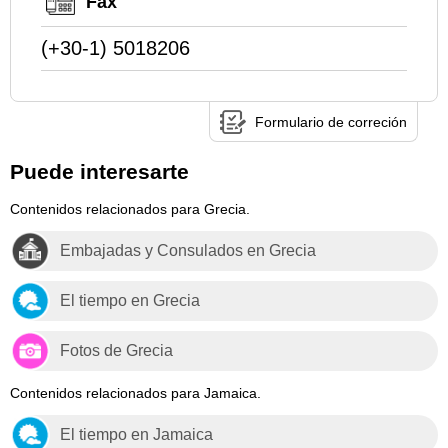
Fax
(+30-1) 5018206
Formulario de correción
Puede interesarte
Contenidos relacionados para Grecia.
Embajadas y Consulados en Grecia
El tiempo en Grecia
Fotos de Grecia
Contenidos relacionados para Jamaica.
El tiempo en Jamaica