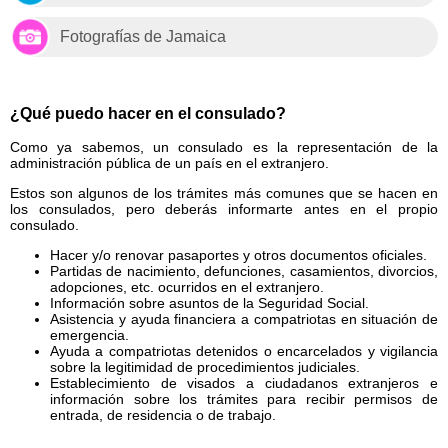
Fotografías de Jamaica
¿Qué puedo hacer en el consulado?
Como ya sabemos, un consulado es la representación de la
administración pública de un país en el extranjero.
Estos son algunos de los trámites más comunes que se hacen en
los consulados, pero deberás informarte antes en el propio
consulado.
Hacer y/o renovar pasaportes y otros documentos oficiales.
Partidas de nacimiento, defunciones, casamientos, divorcios,
adopciones, etc. ocurridos en el extranjero.
Información sobre asuntos de la Seguridad Social.
Asistencia y ayuda financiera a compatriotas en situación de
emergencia.
Ayuda a compatriotas detenidos o encarcelados y vigilancia
sobre la legitimidad de procedimientos judiciales.
Establecimiento de visados a ciudadanos extranjeros e
información sobre los trámites para recibir permisos de
entrada, de residencia o de trabajo.