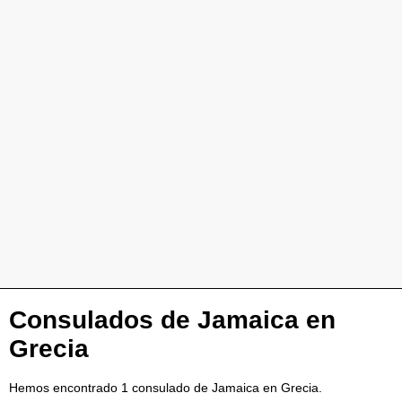
Consulados de Jamaica en
Grecia
Hemos encontrado 1 consulado de Jamaica en Grecia.