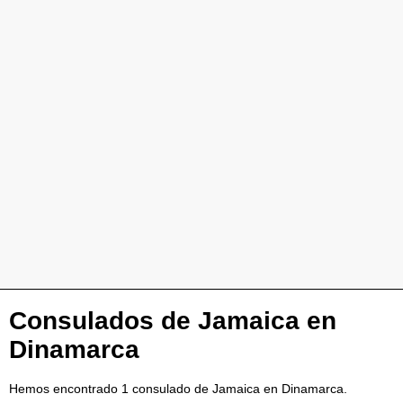
Consulados de Jamaica en
Dinamarca
Hemos encontrado 1 consulado de Jamaica en Dinamarca.