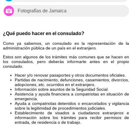
Fotografías de Jamaica
¿Qué puedo hacer en el consulado?
Como ya sabemos, un consulado es la representación de la
administración pública de un país en el extranjero.
Estos son algunos de los trámites más comunes que se hacen en
los consulados, pero deberás informarte antes en el propio
consulado.
Hacer y/o renovar pasaportes y otros documentos oficiales.
Partidas de nacimiento, defunciones, casamientos, divorcios,
adopciones, etc. ocurridos en el extranjero.
Información sobre asuntos de la Seguridad Social.
Asistencia y ayuda financiera a compatriotas en situación de
emergencia.
Ayuda a compatriotas detenidos o encarcelados y vigilancia
sobre la legitimidad de procedimientos judiciales.
Establecimiento de visados a ciudadanos extranjeros e
información sobre los trámites para recibir permisos de
entrada, de residencia o de trabajo.