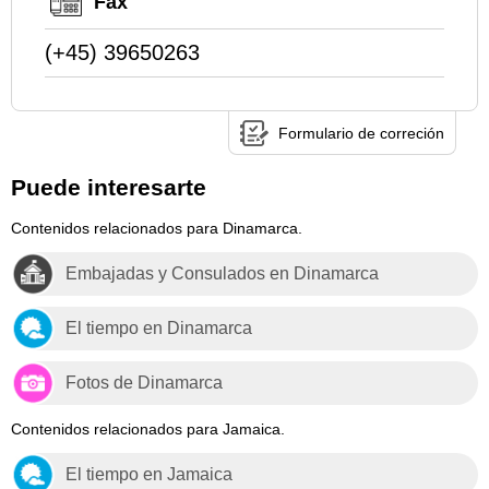
Fax
(+45) 39650263
Formulario de correción
Puede interesarte
Contenidos relacionados para Dinamarca.
Embajadas y Consulados en Dinamarca
El tiempo en Dinamarca
Fotos de Dinamarca
Contenidos relacionados para Jamaica.
El tiempo en Jamaica