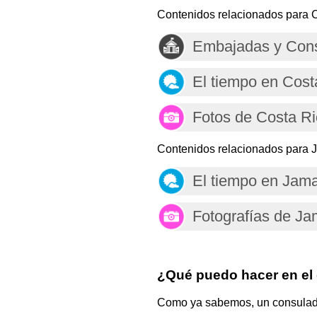
Contenidos relacionados para C
Embajadas y Cons
El tiempo en Cost
Fotos de Costa R
Contenidos relacionados para 
El tiempo en Jam
Fotografías de Ja
¿Qué puedo hacer en el
Como ya sabemos, un consulado e