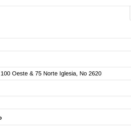
 100 Oeste & 75 Norte Iglesia, No 2620
o