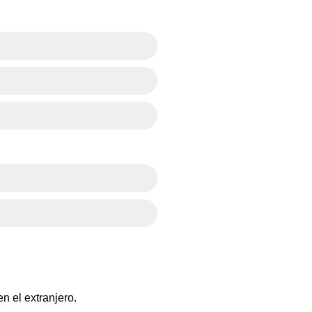
n el extranjero.