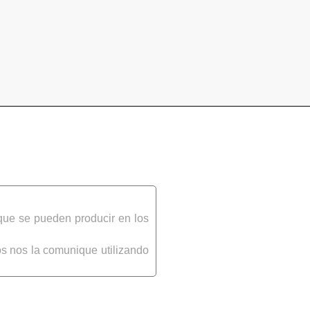
que se pueden producir en los
s nos la comunique utilizando