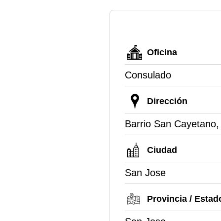
Oficina
Consulado
Dirección
Barrio San Cayetano,
Ciudad
San Jose
Provincia / Estad