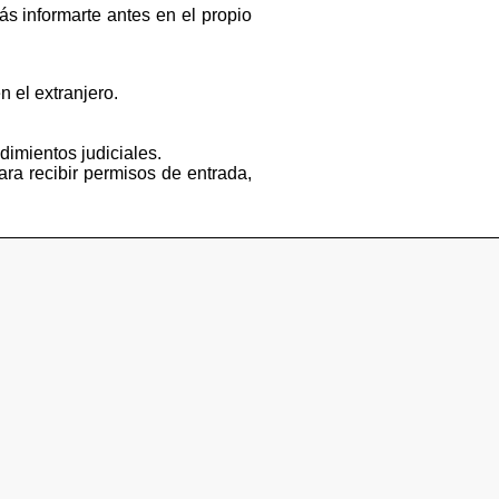
s informarte antes en el propio
n el extranjero.
dimientos judiciales.
ara recibir permisos de entrada,