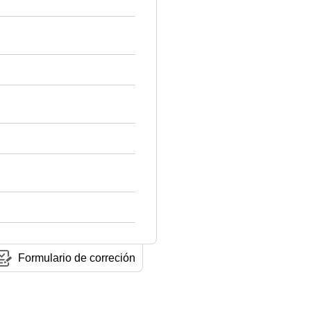
Formulario de correción