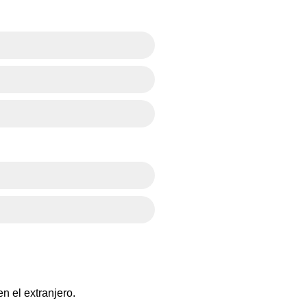
n el extranjero.