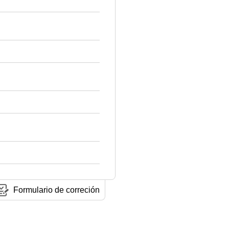
Formulario de correción