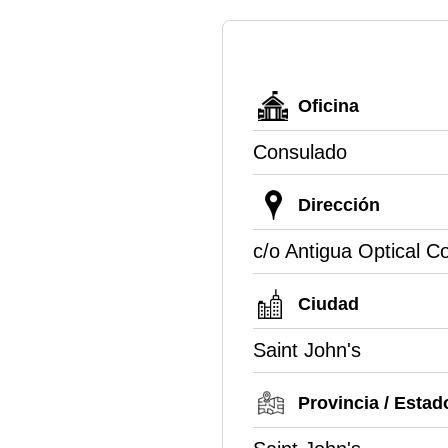
Oficina
Consulado
Dirección
c/o Antigua Optical 
Ciudad
Saint John's
Provincia / Estad