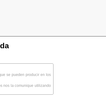
uda
que se pueden producir en los
s nos la comunique utilizando