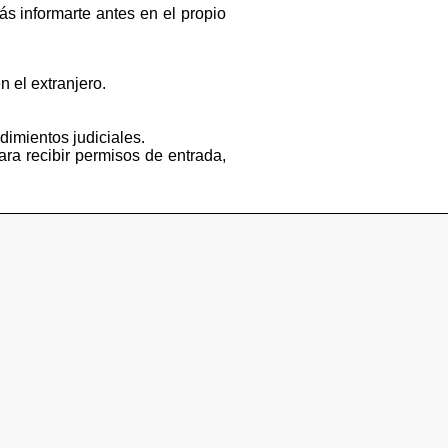
s informarte antes en el propio
n el extranjero.
dimientos judiciales.
ara recibir permisos de entrada,