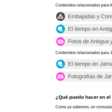
Contenidos relacionados para A
Embajadas y Cons
El tiempo en Anti
Fotos de Antigua 
Contenidos relacionados para 
El tiempo en Jam
Fotografías de Ja
¿Qué puedo hacer en el
Como ya sabemos, un consulado e