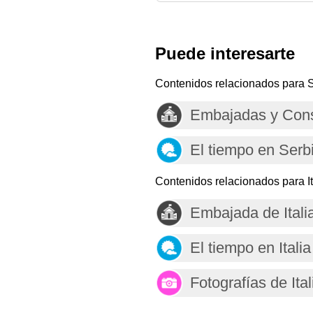
Puede interesarte
Contenidos relacionados para 
Embajadas y Cons
El tiempo en Serb
Contenidos relacionados para It
Embajada de Itali
El tiempo en Italia
Fotografías de Ital