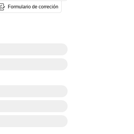
Formulario de correción