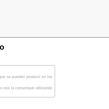
ro
que se pueden producir en los
s nos la comunique utilizando