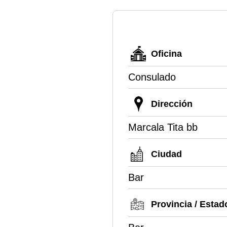
Oficina
Consulado
Dirección
Marcala Tita bb
Ciudad
Bar
Provincia / Estad