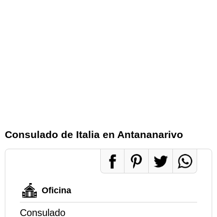
Consulado de Italia en Antananarivo
Oficina
Consulado