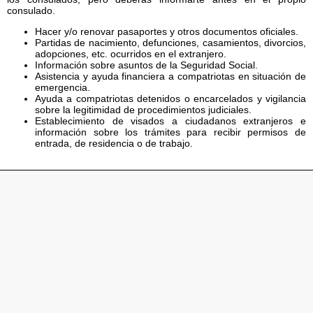
consulado.
Hacer y/o renovar pasaportes y otros documentos oficiales.
Partidas de nacimiento, defunciones, casamientos, divorcios,
adopciones, etc. ocurridos en el extranjero.
Información sobre asuntos de la Seguridad Social.
Asistencia y ayuda financiera a compatriotas en situación de
emergencia.
Ayuda a compatriotas detenidos o encarcelados y vigilancia
sobre la legitimidad de procedimientos judiciales.
Establecimiento de visados a ciudadanos extranjeros e
información sobre los trámites para recibir permisos de
entrada, de residencia o de trabajo.