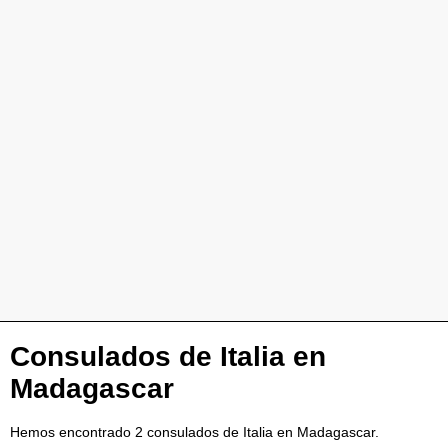
Consulados de Italia en
Madagascar
Hemos encontrado 2 consulados de Italia en Madagascar.