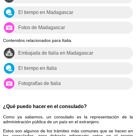
El tiempo en Madagascar
Fotos de Madagascar
Contenidos relacionados para Italia.
Embajada de Italia en Madagascar
El tiempo en Italia
Fotografías de Italia
¿Qué puedo hacer en el consulado?
Como ya sabemos, un consulado es la representación de la
administración pública de un país en el extranjero.
Estos son algunos de los trámites más comunes que se hacen en
los consulados, pero deberás informarte antes en el propio