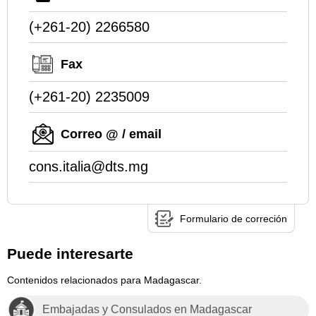
(+261-20) 2266580
Fax
(+261-20) 2235009
Correo @ / email
cons.italia@dts.mg
Formulario de correción
Puede interesarte
Contenidos relacionados para Madagascar.
Embajadas y Consulados en Madagascar