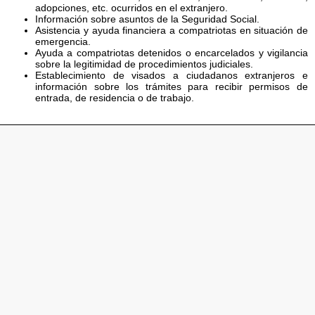
adopciones, etc. ocurridos en el extranjero.
Información sobre asuntos de la Seguridad Social.
Asistencia y ayuda financiera a compatriotas en situación de
emergencia.
Ayuda a compatriotas detenidos o encarcelados y vigilancia
sobre la legitimidad de procedimientos judiciales.
Establecimiento de visados a ciudadanos extranjeros e
información sobre los trámites para recibir permisos de
entrada, de residencia o de trabajo.