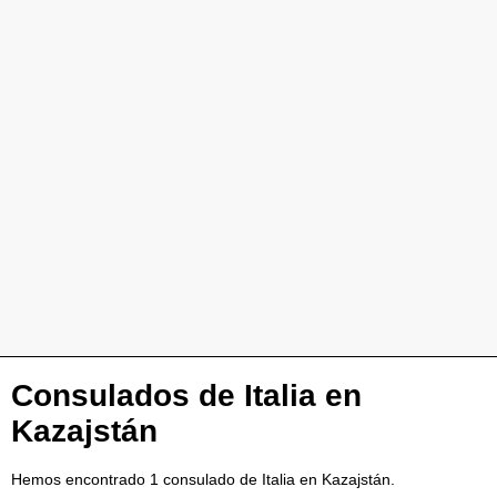
Consulados de Italia en
Kazajstán
Hemos encontrado 1 consulado de Italia en Kazajstán.