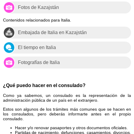
Fotos de Kazajstán
Contenidos relacionados para Italia.
Embajada de Italia en Kazajstán
El tiempo en Italia
Fotografías de Italia
¿Qué puedo hacer en el consulado?
Como ya sabemos, un consulado es la representación de la
administración pública de un país en el extranjero.
Estos son algunos de los trámites más comunes que se hacen en
los consulados, pero deberás informarte antes en el propio
consulado.
Hacer y/o renovar pasaportes y otros documentos oficiales.
Partidas de nacimiento, defunciones, casamientos, divorcios,