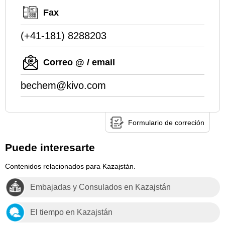
Fax
(+41-181) 8288203
Correo @ / email
bechem@kivo.com
Formulario de correción
Puede interesarte
Contenidos relacionados para Kazajstán.
Embajadas y Consulados en Kazajstán
El tiempo en Kazajstán