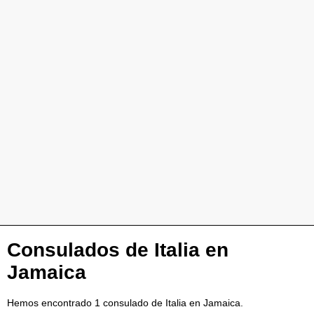
Consulados de Italia en
Jamaica
Hemos encontrado 1 consulado de Italia en Jamaica.