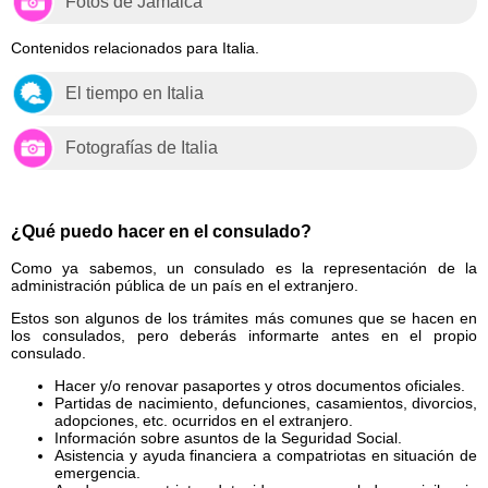
Fotos de Jamaica
Contenidos relacionados para Italia.
El tiempo en Italia
Fotografías de Italia
¿Qué puedo hacer en el consulado?
Como ya sabemos, un consulado es la representación de la
administración pública de un país en el extranjero.
Estos son algunos de los trámites más comunes que se hacen en
los consulados, pero deberás informarte antes en el propio
consulado.
Hacer y/o renovar pasaportes y otros documentos oficiales.
Partidas de nacimiento, defunciones, casamientos, divorcios,
adopciones, etc. ocurridos en el extranjero.
Información sobre asuntos de la Seguridad Social.
Asistencia y ayuda financiera a compatriotas en situación de
emergencia.