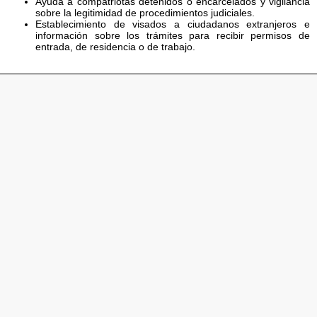
Ayuda a compatriotas detenidos o encarcelados y vigilancia
sobre la legitimidad de procedimientos judiciales.
Establecimiento de visados a ciudadanos extranjeros e
información sobre los trámites para recibir permisos de
entrada, de residencia o de trabajo.