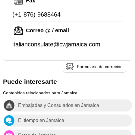
Fax
(+1-876) 9688464
Correo @ / email
italianconsulate@cwjamaica.com
Formulario de correción
Puede interesarte
Contenidos relacionados para Jamaica.
Embajadas y Consulados en Jamaica
El tiempo en Jamaica