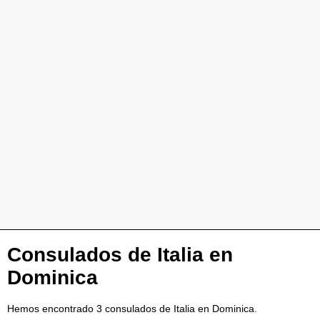
Consulados de Italia en
Dominica
Hemos encontrado 3 consulados de Italia en Dominica.