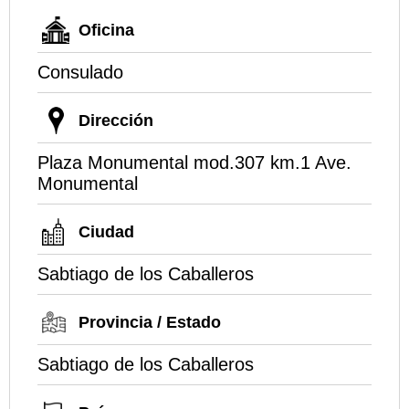
Oficina
Consulado
Dirección
Plaza Monumental mod.307 km.1 Ave.
Monumental
Ciudad
Sabtiago de los Caballeros
Provincia / Estado
Sabtiago de los Caballeros