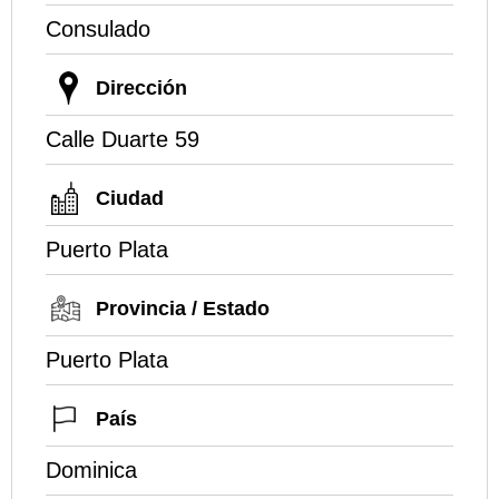
Consulado
Dirección
Calle Duarte 59
Ciudad
Puerto Plata
Provincia / Estado
Puerto Plata
País
Dominica