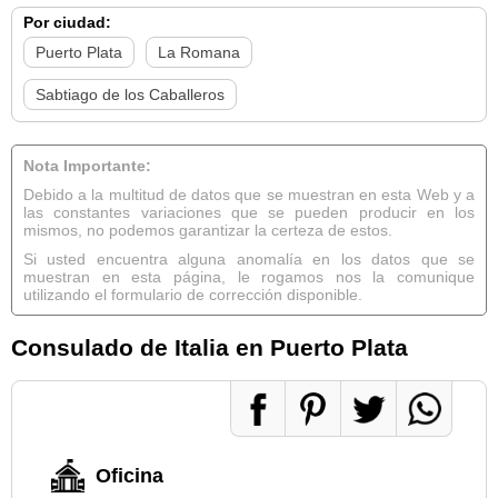
Por ciudad:
Puerto Plata
La Romana
Sabtiago de los Caballeros
Nota Importante:
Debido a la multitud de datos que se muestran en esta Web y a
las constantes variaciones que se pueden producir en los
mismos, no podemos garantizar la certeza de estos.
Si usted encuentra alguna anomalía en los datos que se
muestran en esta página, le rogamos nos la comunique
utilizando el formulario de corrección disponible.
Consulado de Italia en Puerto Plata
Oficina