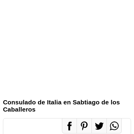
Consulado de Italia en Sabtiago de los
Caballeros