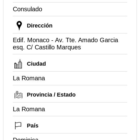
Consulado
Dirección
Edif. Monaco - Av. Tte. Amado Garcia
esq. C/ Castillo Marques
Ciudad
La Romana
Provincia / Estado
La Romana
País