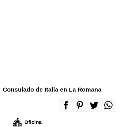
Consulado de Italia en La Romana
Oficina