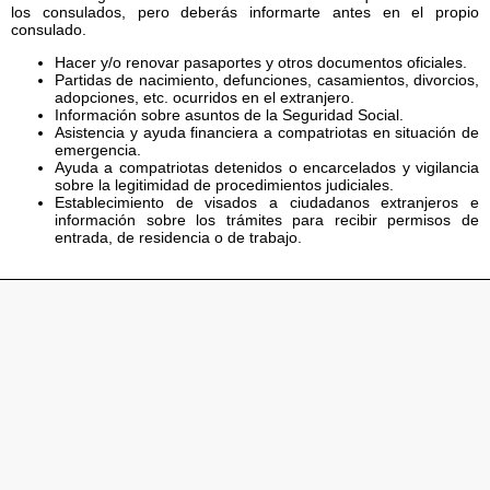
los consulados, pero deberás informarte antes en el propio
consulado.
Hacer y/o renovar pasaportes y otros documentos oficiales.
Partidas de nacimiento, defunciones, casamientos, divorcios,
adopciones, etc. ocurridos en el extranjero.
Información sobre asuntos de la Seguridad Social.
Asistencia y ayuda financiera a compatriotas en situación de
emergencia.
Ayuda a compatriotas detenidos o encarcelados y vigilancia
sobre la legitimidad de procedimientos judiciales.
Establecimiento de visados a ciudadanos extranjeros e
información sobre los trámites para recibir permisos de
entrada, de residencia o de trabajo.