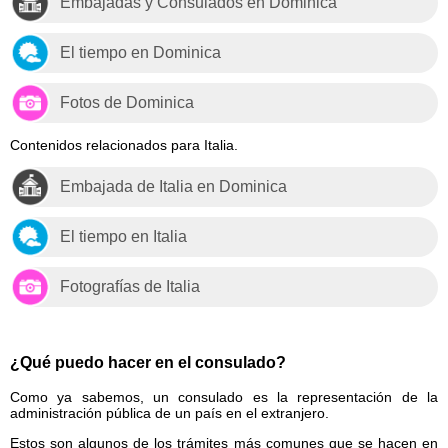
Embajadas y Consulados en Dominica
El tiempo en Dominica
Fotos de Dominica
Contenidos relacionados para Italia.
Embajada de Italia en Dominica
El tiempo en Italia
Fotografías de Italia
¿Qué puedo hacer en el consulado?
Como ya sabemos, un consulado es la representación de la
administración pública de un país en el extranjero.
Estos son algunos de los trámites más comunes que se hacen en