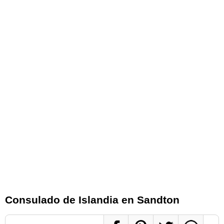
Consulado de Islandia en Sandton