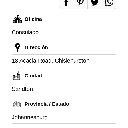
Oficina
Consulado
Dirección
18 Acacia Road, Chislehurston
Ciudad
Sandton
Provincia / Estado
Johannesburg