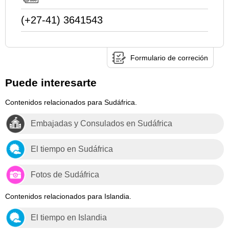
(+27-41) 3641543
Formulario de correción
Puede interesarte
Contenidos relacionados para Sudáfrica.
Embajadas y Consulados en Sudáfrica
El tiempo en Sudáfrica
Fotos de Sudáfrica
Contenidos relacionados para Islandia.
El tiempo en Islandia