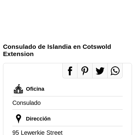
Consulado de Islandia en Cotswold
Extension
Oficina
Consulado
Dirección
95 Lewerkie Street