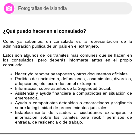
Fotografías de Islandia
¿Qué puedo hacer en el consulado?
Como ya sabemos, un consulado es la representación de la
administración pública de un país en el extranjero.
Estos son algunos de los trámites más comunes que se hacen en
los consulados, pero deberás informarte antes en el propio
consulado.
Hacer y/o renovar pasaportes y otros documentos oficiales.
Partidas de nacimiento, defunciones, casamientos, divorcios,
adopciones, etc. ocurridos en el extranjero.
Información sobre asuntos de la Seguridad Social.
Asistencia y ayuda financiera a compatriotas en situación de
emergencia.
Ayuda a compatriotas detenidos o encarcelados y vigilancia
sobre la legitimidad de procedimientos judiciales.
Establecimiento de visados a ciudadanos extranjeros e
información sobre los trámites para recibir permisos de
entrada, de residencia o de trabajo.