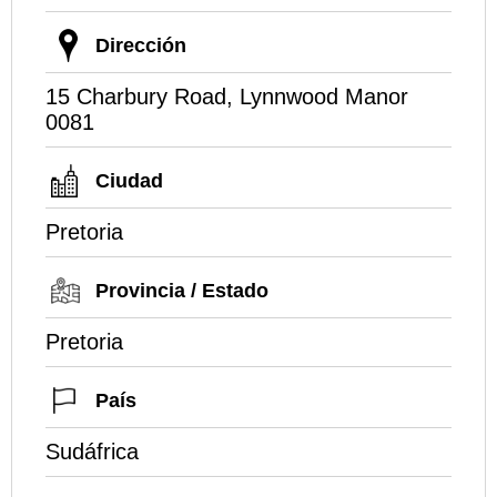
Dirección
15 Charbury Road, Lynnwood Manor
0081
Ciudad
Pretoria
Provincia / Estado
Pretoria
País
Sudáfrica