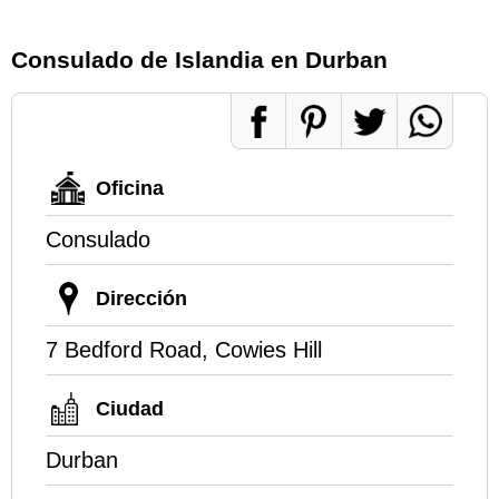
Consulado de Islandia en Durban
Oficina
Consulado
Dirección
7 Bedford Road, Cowies Hill
Ciudad
Durban