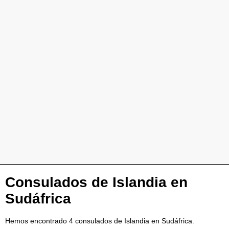
Consulados de Islandia en
Sudáfrica
Hemos encontrado 4 consulados de Islandia en Sudáfrica.