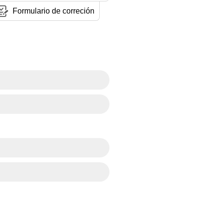
Formulario de correción