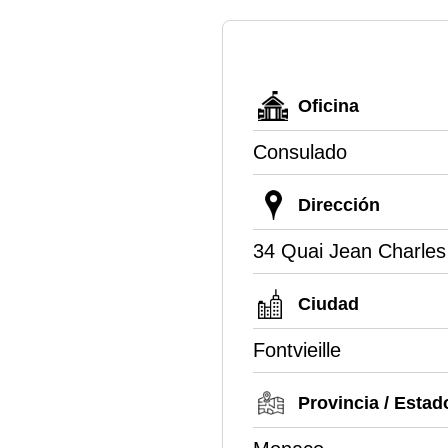
Oficina
Consulado
Dirección
34 Quai Jean Charles
Ciudad
Fontvieille
Provincia / Estad