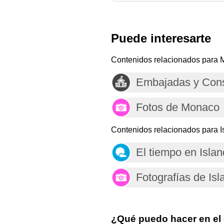
Puede interesarte
Contenidos relacionados para 
Embajadas y Con
Fotos de Monaco
Contenidos relacionados para I
El tiempo en Islan
Fotografías de Isl
¿Qué puedo hacer en el