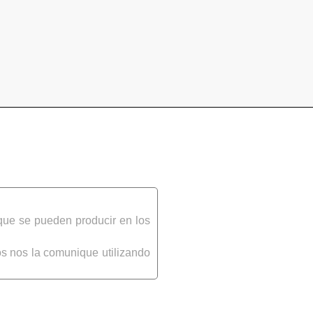
que se pueden producir en los
s nos la comunique utilizando