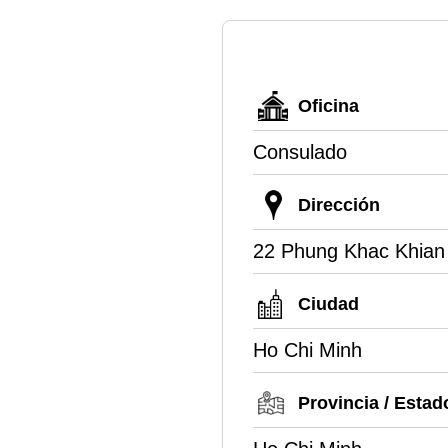
Oficina
Consulado
Dirección
22 Phung Khac Khian 
Ciudad
Ho Chi Minh
Provincia / Estad