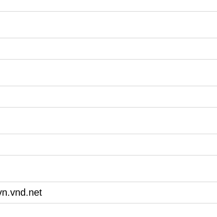
n.vnd.net