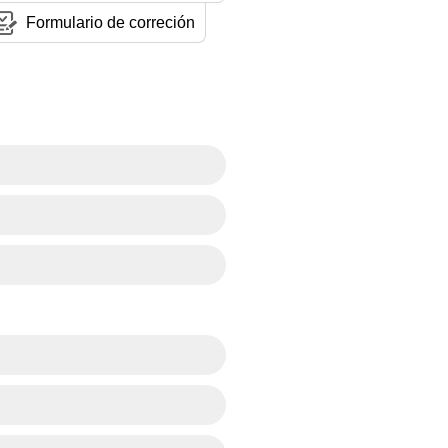
Formulario de correción