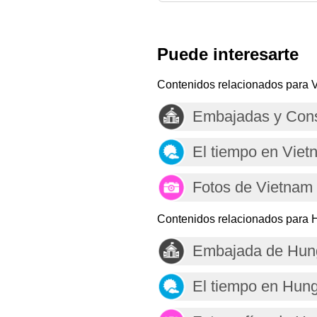
Puede interesarte
Contenidos relacionados para 
Embajadas y Cons
El tiempo en Viet
Fotos de Vietnam
Contenidos relacionados para 
Embajada de Hung
El tiempo en Hung