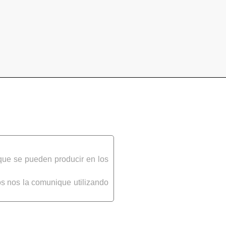
que se pueden producir en los
s nos la comunique utilizando