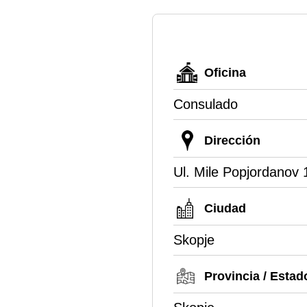
Oficina
Consulado
Dirección
Ul. Mile Popjordanov 
Ciudad
Skopje
Provincia / Estad