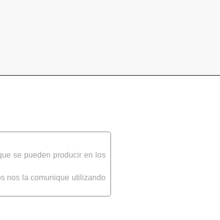
que se pueden producir en los
s nos la comunique utilizando