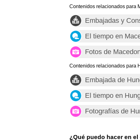
Contenidos relacionados para 
Embajadas y Con
El tiempo en Mac
Fotos de Macedon
Contenidos relacionados para 
Embajada de Hun
El tiempo en Hung
Fotografías de Hu
¿Qué puedo hacer en el