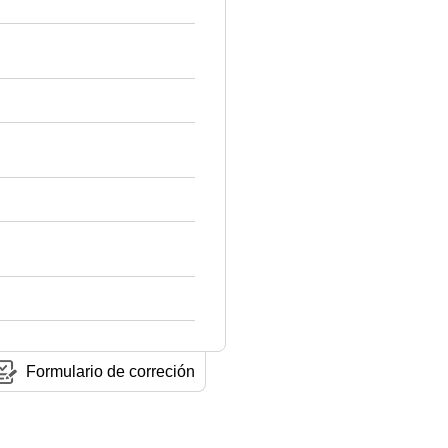
Formulario de correción